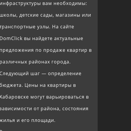
инфраструктуры вам необходимы:
школы, детские сады, магазины или
транспортные узлы. На сайте
DomClick вы найдете актуальные
предложения по продаже квартир в
различных районах города.
Следующий шаг — определение
бюджета. Цены на квартиры в
Хабаровске могут варьироваться в
зависимости от района, состояния
жилья и его площади.