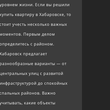
уровнем жизни. Если вы решили
купить квартиру в Хабаровске, то
стоит учесть несколько важных
моментов. Первым делом
определитесь с районом.
Хабаровск предлагает
разнообразные варианты — от
центральных улиц с развитой
инфраструктурой до спокойных
спальных районов. Важно
учитывать, какие объекты