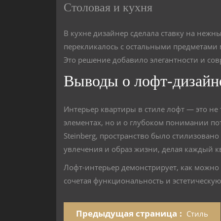
Столовая и кухня
В кухне дизайнер сделала ставку на нежн
перекликалось с остальными предметами 
Это решение добавило элегантности и со
Выводы о лофт-дизайн
Интерьер квартиры в стиле лофт — это не
элементах, но и о глубоком понимании по
Steinberg, пространство было стилизовано
увлечения и образ жизни, делая каждый 
Лофт-интерьер демонстрирует, как можно 
сочетая функциональность и эстетическую
Предыдущая страница
Стиль