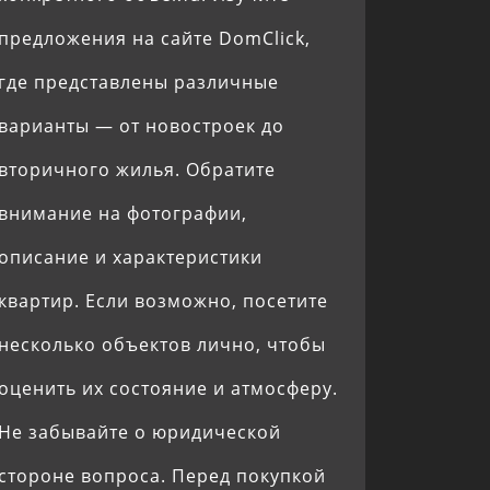
предложения на сайте DomClick,
где представлены различные
варианты — от новостроек до
вторичного жилья. Обратите
внимание на фотографии,
описание и характеристики
квартир. Если возможно, посетите
несколько объектов лично, чтобы
оценить их состояние и атмосферу.
Не забывайте о юридической
стороне вопроса. Перед покупкой