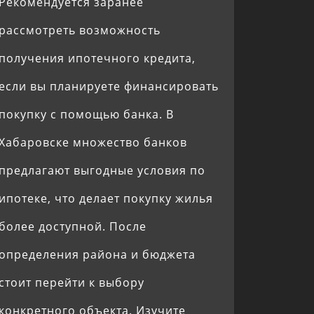
Рекомендуется заранее
рассмотреть возможность
получения ипотечного кредита,
если вы планируете финансировать
покупку с помощью банка. В
Хабаровске множество банков
предлагают выгодные условия по
ипотеке, что делает покупку жилья
более доступной. После
определения района и бюджета
стоит перейти к выбору
конкретного объекта. Изучите