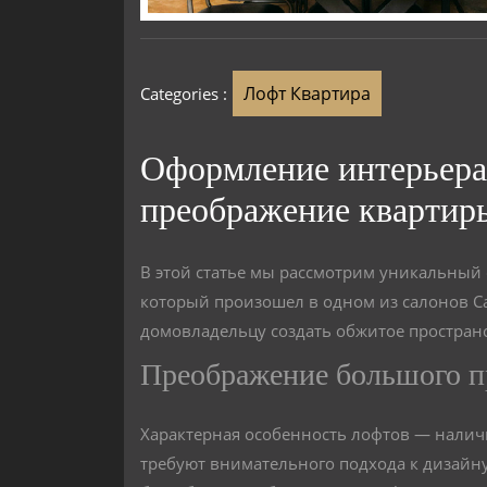
Лофт Квартира
Categories :
Оформление интерьера 
преображение квартир
В этой статье мы рассмотрим уникальный 
который произошел в одном из салонов Са
домовладельцу создать обжитое пространс
Преображение большого п
Характерная особенность лофтов — налич
требуют внимательного подхода к дизайн