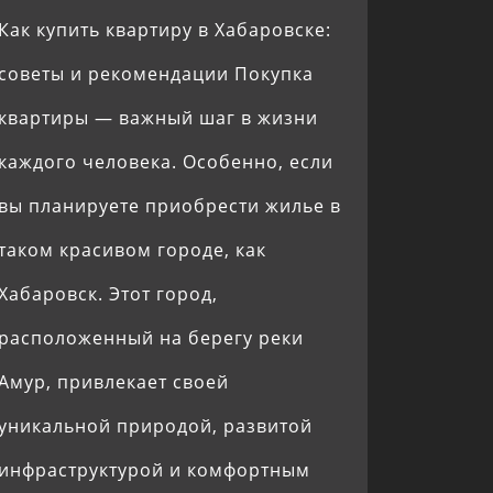
Как купить квартиру в Хабаровске:
советы и рекомендации Покупка
квартиры — важный шаг в жизни
каждого человека. Особенно, если
вы планируете приобрести жилье в
таком красивом городе, как
Хабаровск. Этот город,
расположенный на берегу реки
Амур, привлекает своей
уникальной природой, развитой
инфраструктурой и комфортным