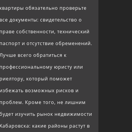
квартиры обязательно проверьте
все документы: свидетельство о
праве собственности, технический
паспорт и отсутствие обременений.
Лучше всего обратиться к
профессиональному юристу или
риелтору, который поможет
избежать возможных рисков и
проблем. Кроме того, не лишним
будет изучить рынок недвижимости
Хабаровска: какие районы растут в