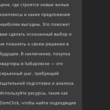
цене, где строятся новые жилые
комплексы и какие предложения
наиболее выгодны. Это поможет
вам сделать осознанный выбор и
не пожалеть о своем решении в
будущем. В заключение, покупка
квартиры в Хабаровске — это
серьезный шаг, требующий
тщательной подготовки и анализа.
Используйте ресурсы, такие как
DomClick, чтобы найти подходящие