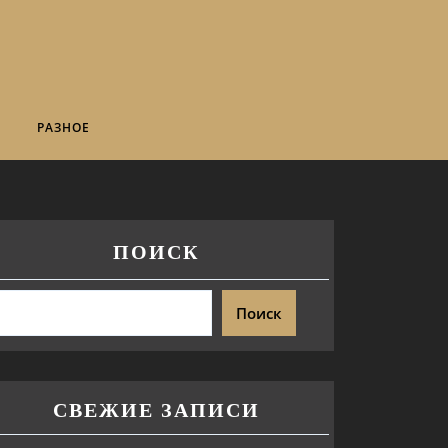
РАЗНОЕ
ПОИСК
Поиск
СВЕЖИЕ ЗАПИСИ