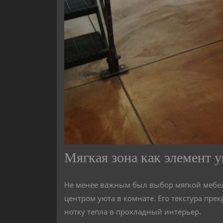
Мягкая зона как элемент 
Не менее важным был выбор мягкой мебел
центром уюта в комнате. Его текстура пре
нотку тепла в прохладный интерьер.