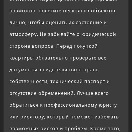
возможно, посетите несколько объектов
лично, чтобы оценить их состояние и
атмосферу. Не забывайте о юридической
стороне вопроса. Перед покупкой
квартиры обязательно проверьте все
документы: свидетельство о праве
собственности, технический паспорт и
отсутствие обременений. Лучше всего
обратиться к профессиональному юристу
или риелтору, который поможет избежать
возможных рисков и проблем. Кроме того,