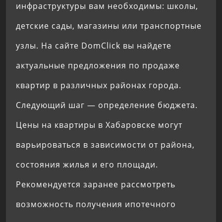
инфраструктуры вам необходимы: школы,
детские сады, магазины или транспортные
узлы. На сайте DomClick вы найдете
актуальные предложения по продаже
квартир в различных районах города.
Следующий шаг — определение бюджета.
Цены на квартиры в Хабаровске могут
варьироваться в зависимости от района,
состояния жилья и его площади.
Рекомендуется заранее рассмотреть
возможность получения ипотечного