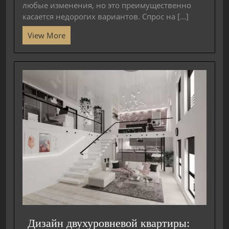
любые изменения, но это преимущественно
касается недорогих вариантов. Спрос на [...]
View More
Дизайн двухуровневой квартиры: