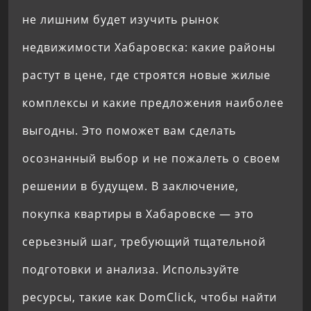
не лишним будет изучить рынок
недвижимости Хабаровска: какие районы
растут в цене, где строятся новые жилые
комплексы и какие предложения наиболее
выгодны. Это поможет вам сделать
осознанный выбор и не пожалеть о своем
решении в будущем. В заключение,
покупка квартиры в Хабаровске — это
серьезный шаг, требующий тщательной
подготовки и анализа. Используйте
ресурсы, такие как DomClick, чтобы найти