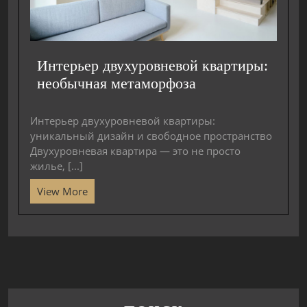
Интерьер двухуровневой квартиры:
необычная метаморфоза
Интерьер двухуровневой квартиры:
уникальный дизайн и свободное пространство
Двухуровневая квартира — это не просто
жилье, [...]
View More