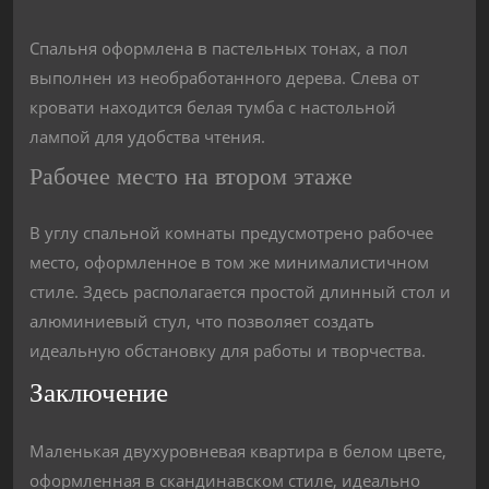
Спальня оформлена в пастельных тонах, а пол
выполнен из необработанного дерева. Слева от
кровати находится белая тумба с настольной
лампой для удобства чтения.
Рабочее место на втором этаже
В углу спальной комнаты предусмотрено рабочее
место, оформленное в том же минималистичном
стиле. Здесь располагается простой длинный стол и
алюминиевый стул, что позволяет создать
идеальную обстановку для работы и творчества.
Заключение
Маленькая двухуровневая квартира в белом цвете,
оформленная в скандинавском стиле, идеально