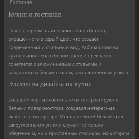
Гостиная
Кухня и гостиная
Пол на первом этаже выполнен из бетона,
окрашенного в серый цвет, что создает
современный и стильный вид. Рабочая зона на
кухне выполнена в белом цвете и прекрасно
сочетается с алюминиевыми стульями и
раздвижным белым столом, расположенным у окна.
Элементы дизайна на кухне
Большие черные светильники контрастируют с
белыми поверхностями, создавая интересные
акценты в интерьере. Металлический белый стол с
закругленными углами служит не только
обеденным, но и приставным столиком, на котором