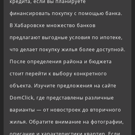
кредита, если вы планируете
финансировать покупку с помощью банка.
В Хабаровске множество банков
предлагают выгодные условия по ипотеке,
что делает покупку жилья более доступной.
После определения района и бюджета
стоит перейти к выбору конкретного
объекта. Изучите предложения на сайте
DomClick, где представлены различные
варианты — от новостроек до вторичного
жилья. Обратите внимание на фотографии,
описание и характеристики квартир. Если