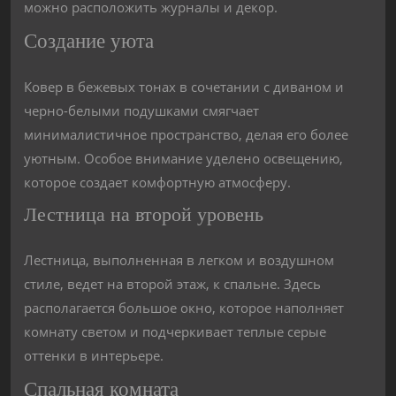
можно расположить журналы и декор.
Создание уюта
Ковер в бежевых тонах в сочетании с диваном и
черно-белыми подушками смягчает
минималистичное пространство, делая его более
уютным. Особое внимание уделено освещению,
которое создает комфортную атмосферу.
Лестница на второй уровень
Лестница, выполненная в легком и воздушном
стиле, ведет на второй этаж, к спальне. Здесь
располагается большое окно, которое наполняет
комнату светом и подчеркивает теплые серые
оттенки в интерьере.
Спальная комната