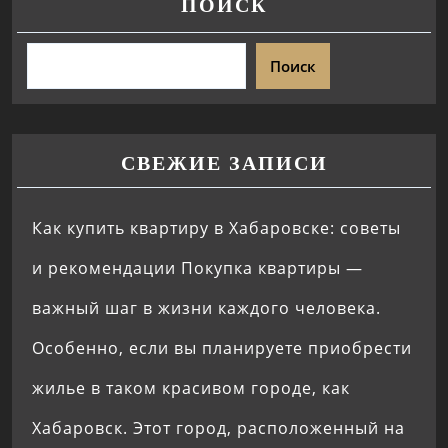
ПОИСК
Поиск
СВЕЖИЕ ЗАПИСИ
Как купить квартиру в Хабаровске: советы
и рекомендации Покупка квартиры —
важный шаг в жизни каждого человека.
Особенно, если вы планируете приобрести
жилье в таком красивом городе, как
Хабаровск. Этот город, расположенный на