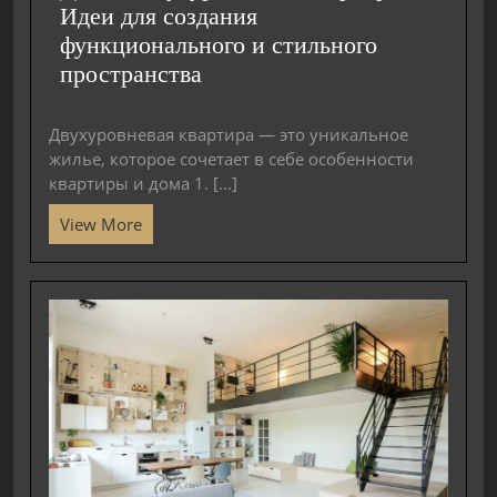
Идеи для создания
функционального и стильного
пространства
Двухуровневая квартира — это уникальное
жилье, которое сочетает в себе особенности
квартиры и дома 1. [...]
View More