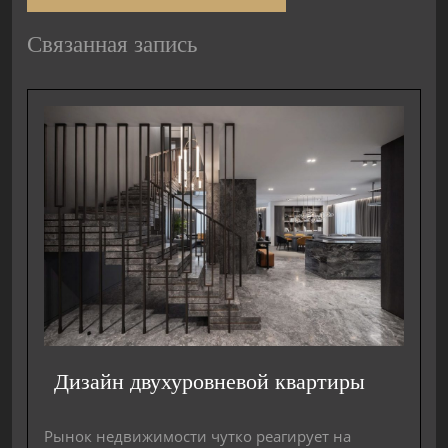
Связанная запись
Дизайн двухуровневой квартиры
Рынок недвижимости чутко реагирует на