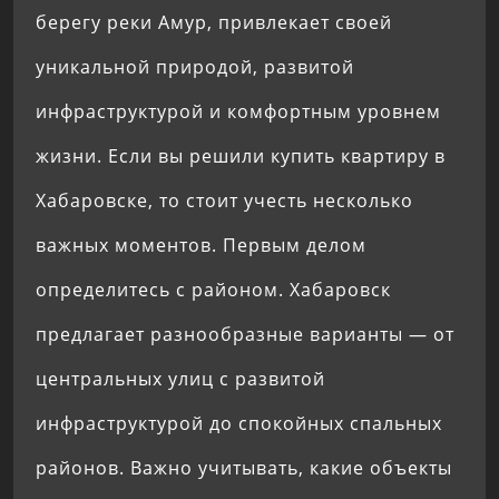
берегу реки Амур, привлекает своей
уникальной природой, развитой
инфраструктурой и комфортным уровнем
жизни. Если вы решили купить квартиру в
Хабаровске, то стоит учесть несколько
важных моментов. Первым делом
определитесь с районом. Хабаровск
предлагает разнообразные варианты — от
центральных улиц с развитой
инфраструктурой до спокойных спальных
районов. Важно учитывать, какие объекты