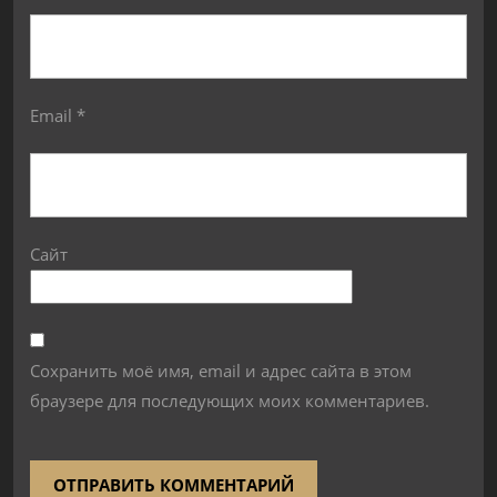
Email
*
Сайт
Сохранить моё имя, email и адрес сайта в этом
браузере для последующих моих комментариев.