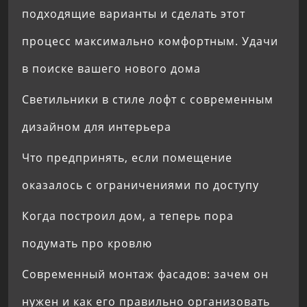
подходящие варианты и сделать этот
процесс максимально комфортным. Удачи
в поиске вашего нового дома
Светильники в стиле лофт с современным
дизайном для интерьера
Что предпринять, если помещение
оказалось с ограничениями по доступу
Когда построил дом, а теперь пора
подумать про кровлю
Современный монтаж фасадов: зачем он
нужен и как его правильно организовать