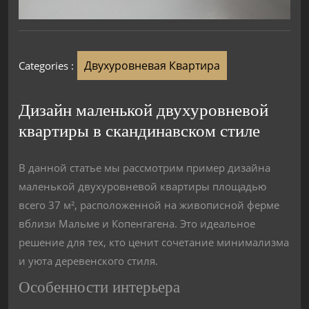
Двухуровневая Квартира
Categories :
Дизайн маленькой двухуровневой
квартиры в скандинавском стиле
В данной статье мы рассмотрим пример дизайна
маленькой двухуровневой квартиры площадью
всего 37 м², расположенной на живописной ферме
вблизи Мальме и Копенгагена. Это идеальное
решение для тех, кто ценит сочетание минимализма
и уюта деревенского стиля.
Особенности интерьера