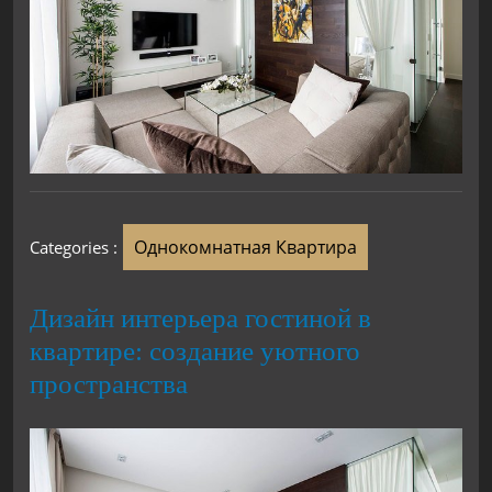
Однокомнатная Квартира
Categories :
Дизайн интерьера гостиной в
квартире: создание уютного
пространства