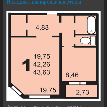
Исходная планировка квартиры
Исходная планировка квартиры предоставляет