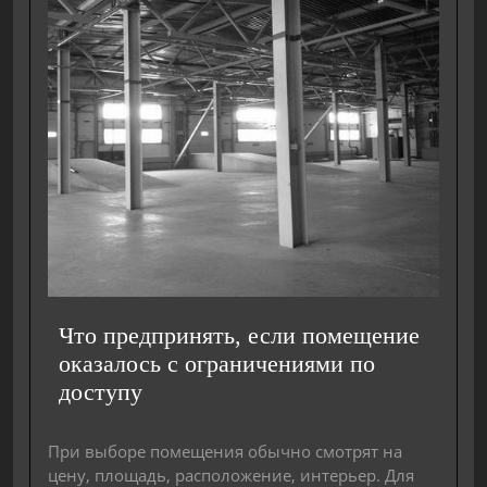
Что предпринять, если помещение
оказалось с ограничениями по
доступу
При выборе помещения обычно смотрят на
цену, площадь, расположение, интерьер. Для