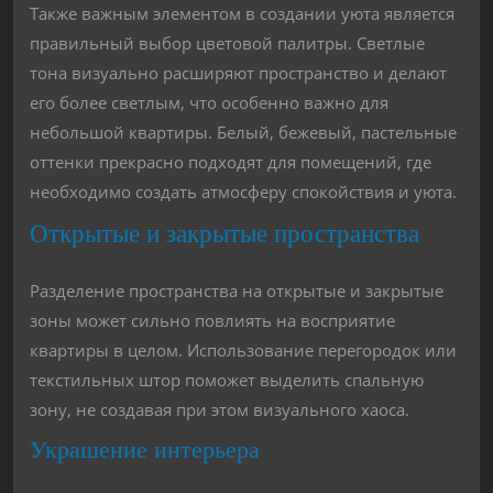
Также важным элементом в создании уюта является
правильный выбор цветовой палитры. Светлые
тона визуально расширяют пространство и делают
его более светлым, что особенно важно для
небольшой квартиры. Белый, бежевый, пастельные
оттенки прекрасно подходят для помещений, где
необходимо создать атмосферу спокойствия и уюта.
Открытые и закрытые пространства
Разделение пространства на открытые и закрытые
зоны может сильно повлиять на восприятие
квартиры в целом. Использование перегородок или
текстильных штор поможет выделить спальную
зону, не создавая при этом визуального хаоса.
Украшение интерьера