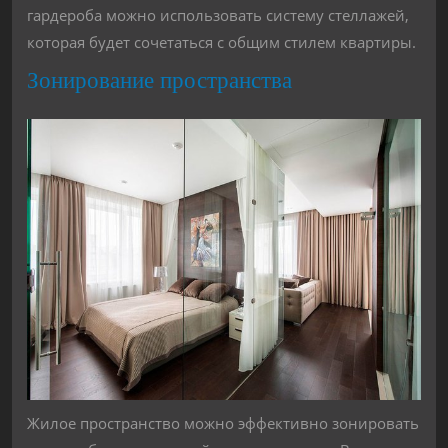
гардероба можно использовать систему стеллажей,
которая будет сочетаться с общим стилем квартиры.
Зонирование пространства
Жилое пространство можно эффективно зонировать