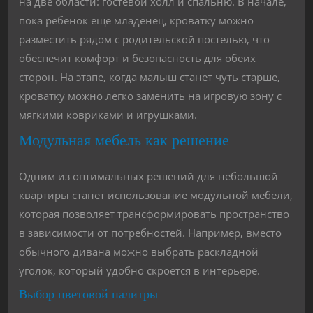
на две области: гостевой холл и спальню. В начале,
пока ребенок еще младенец, кроватку можно
разместить рядом с родительской постелью, что
обеспечит комфорт и безопасность для обеих
сторон. На этапе, когда малыш станет чуть старше,
кроватку можно легко заменить на игровую зону с
мягкими ковриками и игрушками.
Модульная мебель как решение
Одним из оптимальных решений для небольшой
квартиры станет использование модульной мебели,
которая позволяет трансформировать пространство
в зависимости от потребностей. Например, вместо
обычного дивана можно выбрать раскладной
уголок, который удобно скроется в интерьере.
Выбор цветовой палитры