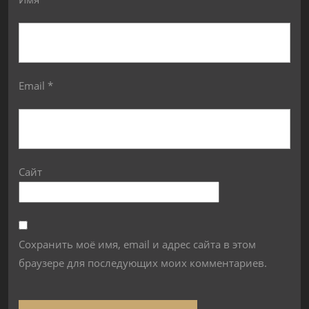
Email
*
Сайт
Сохранить моё имя, email и адрес сайта в этом
браузере для последующих моих комментариев.