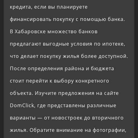
кредита, если вы планируете
финансировать покупку с помощью банка.
В Хабаровске множество банков
предлагают выгодные условия по ипотеке,
что делает покупку жилья более доступной.
После определения района и бюджета
стоит перейти к выбору конкретного
объекта. Изучите предложения на сайте
DomClick, где представлены различные
варианты — от новостроек до вторичного
жилья. Обратите внимание на фотографии,