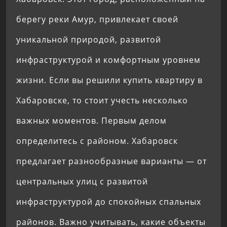
берегу реки Амур, привлекает своей
уникальной природой, развитой
инфраструктурой и комфортным уровнем
жизни. Если вы решили купить квартиру в
Хабаровске, то стоит учесть несколько
важных моментов. Первым делом
определитесь с районом. Хабаровск
предлагает разнообразные варианты — от
центральных улиц с развитой
инфраструктурой до спокойных спальных
районов. Важно учитывать, какие объекты