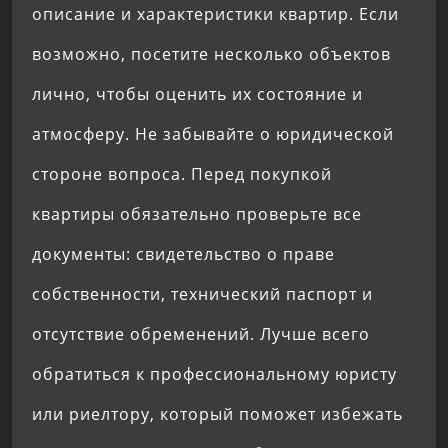
описание и характеристики квартир. Если
возможно, посетите несколько объектов
лично, чтобы оценить их состояние и
атмосферу. Не забывайте о юридической
стороне вопроса. Перед покупкой
квартиры обязательно проверьте все
документы: свидетельство о праве
собственности, технический паспорт и
отсутствие обременений. Лучше всего
обратиться к профессиональному юристу
или риелтору, который поможет избежать