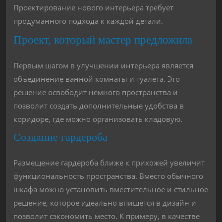
Проектирование нового интерьера требует
продуманного подхода к каждой детали.
Проект, который мастер предложила
Первым шагом в улучшении интерьера является
объединение ванной комнаты и туалета. Это
решение освободит немного пространства и
позволит создать дополнительные удобства в
коридоре, где можно организовать кладовую.
Создание гардероба
Размещение гардероба ближе к прихожей увеличит
функциональность пространства. Вместо обычного
шкафа можно установить вместительное и стильное
решение, которое идеально впишется в дизайн и
позволит сэкономить место. К примеру, в качестве