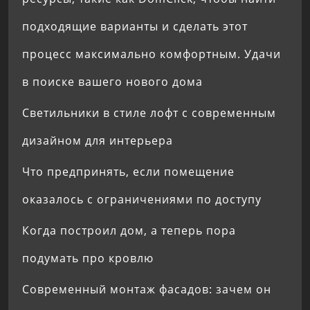
подходящие варианты и сделать этот
процесс максимально комфортным. Удачи
в поиске вашего нового дома
Светильники в стиле лофт с современным
дизайном для интерьера
Что предпринять, если помещение
оказалось с ограничениями по доступу
Когда построил дом, а теперь пора
подумать про кровлю
Современный монтаж фасадов: зачем он