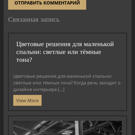
Связанная запись
Цветовые решения для маленькой
спальни: светлые или тёмные
тона?
Цветовые решения для маленькой спальни:
светлые или тёмные тона? Когда речь заходит о
дизайне интерьера [...]
View More