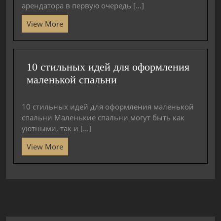
арендатора в первую очередь [...]
View More
10 стильных идей для оформления
маленькой спальни
10 стильных идей для оформления маленькой
спальни Маленькие спальни могут быть как
уютными, так и [...]
View More