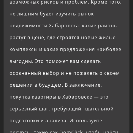
возможных рисков и проблем. Кроме того,
не лишним будет изучить рынок
недвижимости Хабаровска: какие районы
растут в цене, где строятся новые жилые
комплексы и какие предложения наиболее
выгодны. Это поможет вам сделать
осознанный выбор и не пожалеть о своем
решении в будущем. В заключение,
покупка квартиры в Хабаровске — это
серьезный шаг, требующий тщательной
подготовки и анализа. Используйте
ресурсы, такие как DomClick, чтобы найти