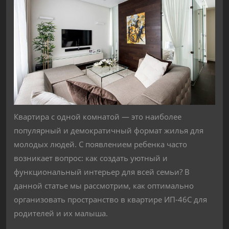
Квартира с одной комнатой — это наиболее
популярный и демократичный формат жилья для
молодых людей. С появлением ребенка часто
возникает вопрос: как создать уютный и
функциональный интерьер для всей семьи? В
данной статье мы рассмотрим, как оптимально
организовать пространство в квартире ИП-46С для
родителей и их малыша.