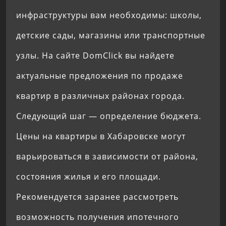
инфраструктуры вам необходимы: школы,
детские сады, магазины или транспортные
узлы. На сайте DomClick вы найдете
актуальные предложения по продаже
квартир в различных районах города.
Следующий шаг — определение бюджета.
Цены на квартиры в Хабаровске могут
варьироваться в зависимости от района,
состояния жилья и его площади.
Рекомендуется заранее рассмотреть
возможность получения ипотечного