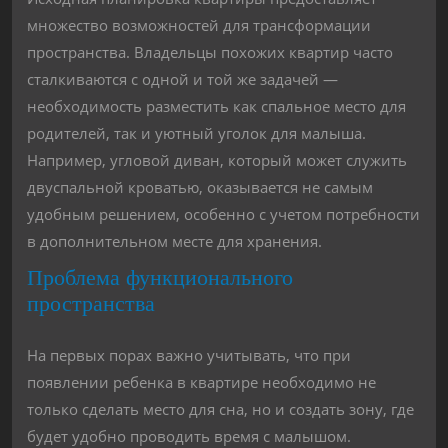
множество возможностей для трансформации
пространства. Владельцы похожих квартир часто
сталкиваются с одной и той же задачей —
необходимость разместить как спальное место для
родителей, так и уютный уголок для малыша.
Например, угловой диван, который может служить
двуспальной кроватью, оказывается не самым
удобным решением, особенно с учетом потребности
в дополнительном месте для хранения.
Проблема функционального
пространства
На первых порах важно учитывать, что при
появлении ребенка в квартире необходимо не
только сделать место для сна, но и создать зону, где
будет удобно проводить время с малышом.