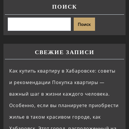
ПОИСК
Поиск
СВЕЖИЕ ЗАПИСИ
Как купить квартиру в Хабаровске: советы
и рекомендации Покупка квартиры —
важный шаг в жизни каждого человека.
Особенно, если вы планируете приобрести
жилье в таком красивом городе, как
Хабаровск. Этот город, расположенный на