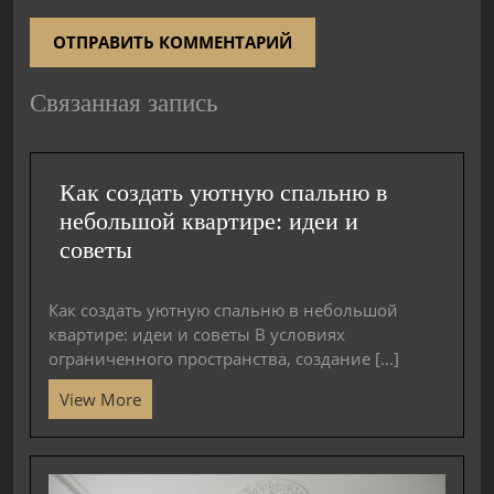
Связанная запись
Как создать уютную спальню в
небольшой квартире: идеи и
советы
Как создать уютную спальню в небольшой
квартире: идеи и советы В условиях
ограниченного пространства, создание [...]
View More