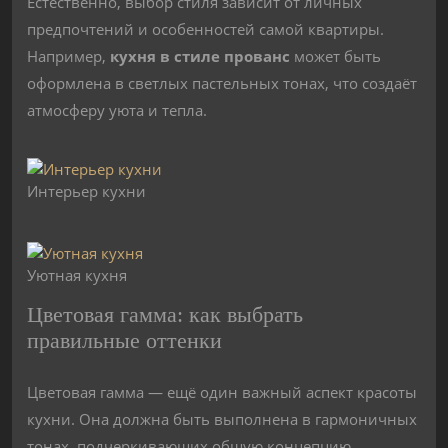
Естественно, выбор стиля зависит от личных
предпочтений и особенностей самой квартиры.
Например,
кухня в стиле прованс
может быть
оформлена в светлых пастельных тонах, что создаёт
атмосферу уюта и тепла.
Интерьер кухни
Уютная кухня
Цветовая гамма: как выбрать
правильные оттенки
Цветовая гамма — ещё один важный аспект красоты
кухни. Она должна быть выполнена в гармоничных
тонах, подчеркивающих общую концепцию