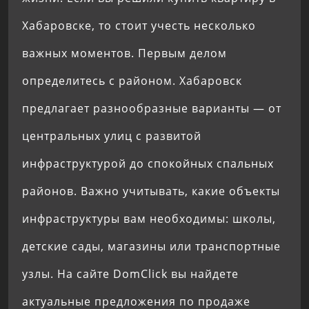
Хабаровске, то стоит учесть несколько
важных моментов. Первым делом
определитесь с районом. Хабаровск
предлагает разнообразные варианты — от
центральных улиц с развитой
инфраструктурой до спокойных спальных
районов. Важно учитывать, какие объекты
инфраструктуры вам необходимы: школы,
детские сады, магазины или транспортные
узлы. На сайте DomClick вы найдете
актуальные предложения по продаже