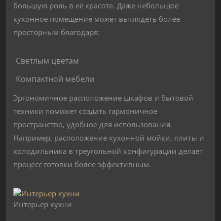
большую роль в её красоте. Даже небольшое
кухонное помещение может выглядеть более
просторным благодаря:
Светлым цветам
Компактной мебели
Эргономичное расположение шкафов и бытовой
техники поможет создать гармоничное
пространство, удобное для использования.
Например, расположение кухонной мойки, плиты и
холодильника в треугольной конфигурации делает
процесс готовки более эффективным.
Интерьер кухни