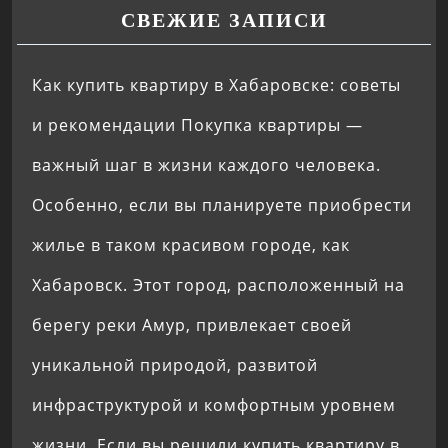
СВЕЖИЕ ЗАПИСИ
Как купить квартиру в Хабаровске: советы
и рекомендации Покупка квартиры —
важный шаг в жизни каждого человека.
Особенно, если вы планируете приобрести
жилье в таком красивом городе, как
Хабаровск. Этот город, расположенный на
берегу реки Амур, привлекает своей
уникальной природой, развитой
инфраструктурой и комфортным уровнем
жизни. Если вы решили купить квартиру в