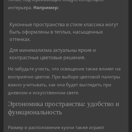
интерьера.
Например:
Кухонные пространства в стиле классика могут
быть оформлены в теплых, насыщенных
оттенках.
Для минимализма актуальны яркие и
контрастные цветовые решения.
Не забудьте учесть, что освещение также влияет на
восприятие цветов. При выборе цветовой палитры
важно учитывать, как она будет выглядеть при
дневном и искусственном свете.
Эргономика пространства: удобство и
функциональность
Размер и расположение кухни также играют