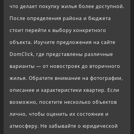
что делает покупку жилья более доступной.
После определения района и бюджета
стоит перейти к выбору конкретного
объекта. Изучите предложения на сайте
DomClick, где представлены различные
варианты — от новостроек до вторичного
жилья. Обратите внимание на фотографии,
описание и характеристики квартир. Если
возможно, посетите несколько объектов
лично, чтобы оценить их состояние и
атмосферу. Не забывайте о юридической