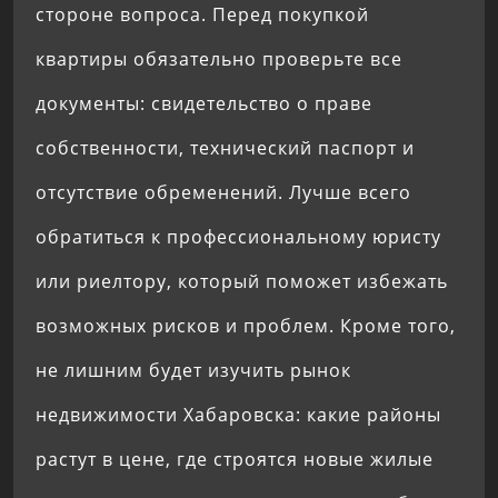
стороне вопроса. Перед покупкой
квартиры обязательно проверьте все
документы: свидетельство о праве
собственности, технический паспорт и
отсутствие обременений. Лучше всего
обратиться к профессиональному юристу
или риелтору, который поможет избежать
возможных рисков и проблем. Кроме того,
не лишним будет изучить рынок
недвижимости Хабаровска: какие районы
растут в цене, где строятся новые жилые