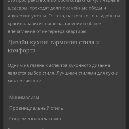
шедевры, проходят долгие семейные обеды и
дружеские ужины. От того, насколько , она удобна и
красива, зависит наше настроение и общее
впечатление от интерьера квартиры.
Дизайн кухни: гармония стиля и
комфорта
Одним из главных аспектов кухонного дизайна
является выбор стиля. Лучшими стилями для кухни
можно считать:
Минимализм
Провинциальный стиль
Современная классика