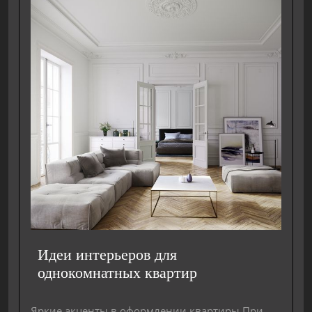
Идеи интерьеров для
однокомнатных квартир
Яркие акценты в оформлении квартиры При