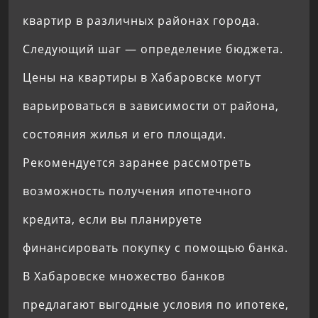
квартир в различных районах города.
Следующий шаг — определение бюджета.
Цены на квартиры в Хабаровске могут
варьироваться в зависимости от района,
состояния жилья и его площади.
Рекомендуется заранее рассмотреть
возможность получения ипотечного
кредита, если вы планируете
финансировать покупку с помощью банка.
В Хабаровске множество банков
предлагают выгодные условия по ипотеке,