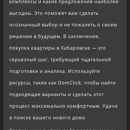
комплексы и какие предложения наиболее
выгодны. Это поможет вам сделать
осознанный выбор и не пожалеть о своем
решении в будущем. В заключение,
покупка квартиры в Хабаровске — это
серьезный шаг, требующий тщательной
подготовки и анализа. Используйте
ресурсы, такие как DomClick, чтобы найти
подходящие варианты и сделать этот
процесс максимально комфортным. Удачи
в поиске вашего нового дома