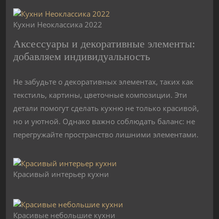
Кухни Неоклассика 2022
Аксессуары и декоративные элементы:
добавляем индивидуальность
Не забудьте о декоративных элементах, таких как
текстиль, картины, цветочные композиции. Эти
детали помогут сделать кухню не только красивой,
но и уютной. Однако важно соблюдать баланс: не
перегружайте пространство лишними элементами.
Красивый интерьер кухни
Красивые небольшие кухни