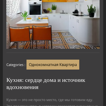
Однокомнатная Квартира
Categories :
Кухня: сердце дома и источник
вдохновения
Кухня — это не просто место, где мы готовим еду.
Это пространство, в котором создаются кулинарные