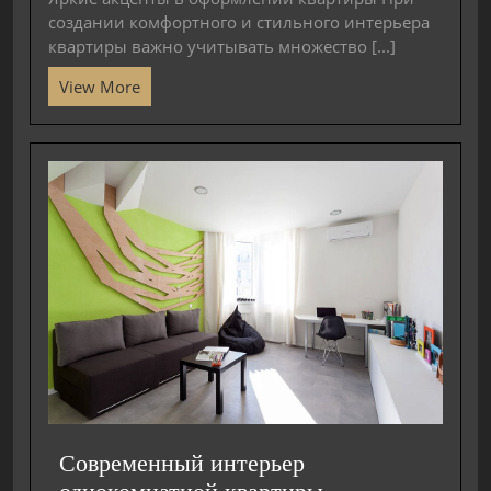
создании комфортного и стильного интерьера
квартиры важно учитывать множество [...]
View More
Современный интерьер