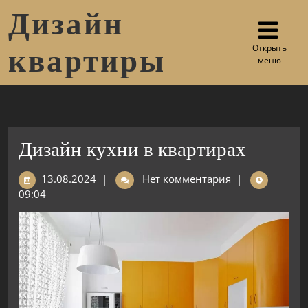
Дизайн
Открыть
квартиры
меню
Дизайн кухни в квартирах
13.08.2024
|
Нет комментария
|
09:04