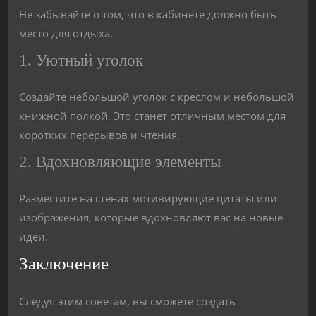
Не забывайте о том, что в кабинете должно быть
место для отдыха.
1. Уютный уголок
Создайте небольшой уголок с креслом и небольшой
книжной полкой. Это станет отличным местом для
коротких перерывов и чтения.
2. Вдохновляющие элементы
Разместите на стенах мотивирующие цитаты или
изображения, которые вдохновляют вас на новые
идеи.
Заключение
Следуя этим советам, вы сможете создать