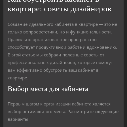
квартире: советы дизайнеров
Создание идеального кабинета в квартире — это не
только вопрос эстетики, но и функциональности.
Правильно организованное пространство
способствует продуктивной работе и вдохновению.
В этой статье мы собрали полезные советы от
профессиональных дизайнеров, которые помогут
вам эффективно обустроить ваш кабинет в
квартире.
Выбор места для кабинета
Первым шагом к организации кабинета является
выбор оптимального места. Рассмотрите следующие
варианты: