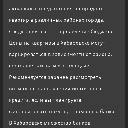
актуальные предложения по продаже
квартир в различных районах города.
Следующий шаг — определение бюджета.
Цены на квартиры в Хабаровске могут
варьироваться в зависимости от района,
состояния жилья и его площади.
Рекомендуется заранее рассмотреть
возможность получения ипотечного
кредита, если вы планируете
финансировать покупку с помощью банка.
В Хабаровске множество банков