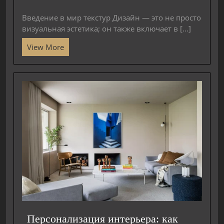
Введение в мир текстур Дизайн — это не просто
визуальная эстетика; он также включает в [...]
View More
Персонализация интерьера: как