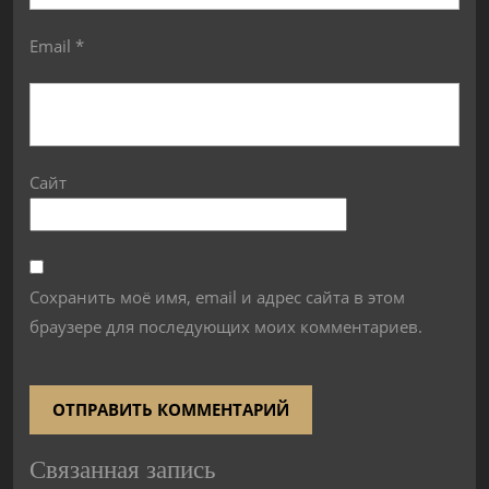
Email
*
Сайт
Сохранить моё имя, email и адрес сайта в этом
браузере для последующих моих комментариев.
Связанная запись