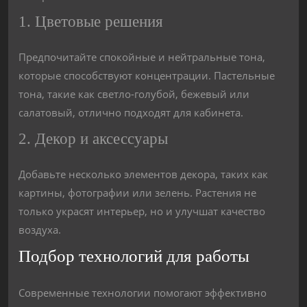
1. Цветовые решения
Предпочитайте спокойные и нейтральные тона,
которые способствуют концентрации. Пастельные
тона, такие как светло-голубой, бежевый или
салатовый, отлично подходят для кабинета.
2. Декор и аксессуары
Добавьте несколько элементов декора, таких как
картины, фотографии или зелень. Растения не
только украсят интерьер, но и улучшат качество
воздуха.
Подбор технологий для работы
Современные технологии помогают эффективно