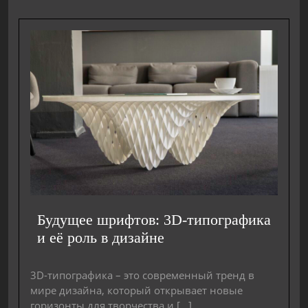
Будущее шрифтов: 3D-типографика
и её роль в дизайне
3D-типографика – это современный тренд в
мире дизайна, который открывает новые
горизонты для творчества и [...]