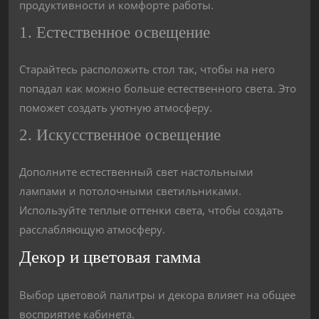
продуктивности и комфорте работы.
1. Естественное освещение
Старайтесь расположить стол так, чтобы на него
попадал как можно больше естественного света. Это
поможет создать уютную атмосферу.
2. Искусственное освещение
Дополните естественный свет настольными
лампами и потолочными светильниками.
Используйте теплые оттенки света, чтобы создать
расслабляющую атмосферу.
Декор и цветовая гамма
Выбор цветовой палитры и декора влияет на общее
восприятие кабинета.