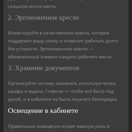
слишком много места.
2. Эргономичное кресло
Инвестируйте в качественное кресло, которое
поддержит вашу спину и позволит работать долго
без усталости. Эргономичное кресло —
обязательный элемент каждого рабочего места.
3. Хранение документов
Организуйте систему хранения, используя полки,
шкафы и ящики. Главное — чтобы всё было под
рукой, и в кабинете не было лишнего беспорядка.
Освещение в кабинете
Правильное освещение играет важную роль в