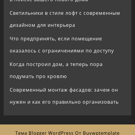
Светильники в стиле лофт с современным
дизайном для интерьера
Что предпринять, если помещение
оказалось с ограничениями по доступу
Когда построил дом, а теперь пора
подумать про кровлю
Современный монтаж фасадов: зачем он
нужен и как его правильно организовать
Тема Blogger WordPress
От Buywptemplate