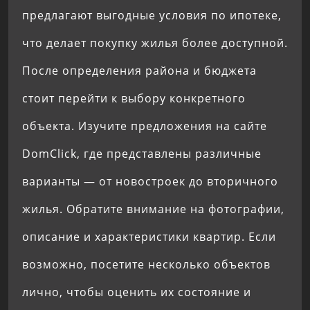
предлагают выгодные условия по ипотеке,
что делает покупку жилья более доступной.
После определения района и бюджета
стоит перейти к выбору конкретного
объекта. Изучите предложения на сайте
DomClick, где представлены различные
варианты — от новостроек до вторичного
жилья. Обратите внимание на фотографии,
описание и характеристики квартир. Если
возможно, посетите несколько объектов
лично, чтобы оценить их состояние и