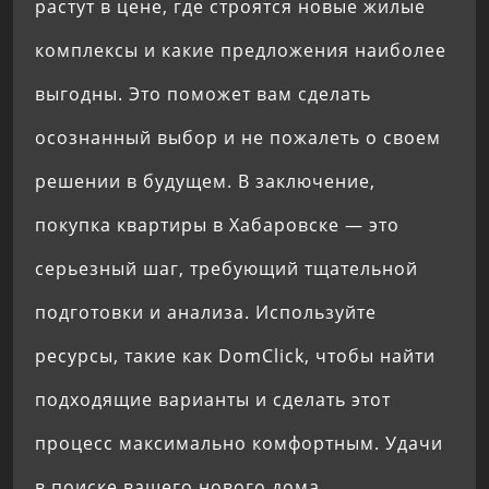
растут в цене, где строятся новые жилые
комплексы и какие предложения наиболее
выгодны. Это поможет вам сделать
осознанный выбор и не пожалеть о своем
решении в будущем. В заключение,
покупка квартиры в Хабаровске — это
серьезный шаг, требующий тщательной
подготовки и анализа. Используйте
ресурсы, такие как DomClick, чтобы найти
подходящие варианты и сделать этот
процесс максимально комфортным. Удачи
в поиске вашего нового дома