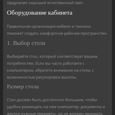
предлагает хороший естественный свет.
Оборудование кабинета
Правильная организация мебели и техники
поможет создать комфортное рабочее пространство.
1. Выбор стола
Выбирайте стол, который соответствует вашим
потребностям. Если вы часто работаете с
компьютером, обратите внимание на столы с
возможностью регулировки высоты.
Размер стола
Стол должен быть достаточно большим, чтобы
удобно размещать на нем компьютер, документы и
другие нужные предметы, но не должен занимать