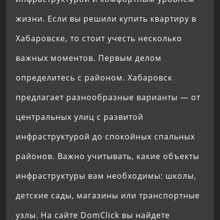
жизни. Если вы решили купить квартиру в
Хабаровске, то стоит учесть несколько
важных моментов. Первым делом
определитесь с районом. Хабаровск
предлагает разнообразные варианты — от
центральных улиц с развитой
инфраструктурой до спокойных спальных
районов. Важно учитывать, какие объекты
инфраструктуры вам необходимы: школы,
детские сады, магазины или транспортные
узлы. На сайте DomClick вы найдете