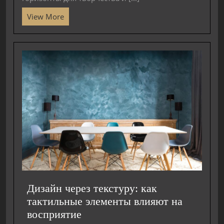
View More
Дизайн через текстуру: как
тактильные элементы влияют на
восприятие