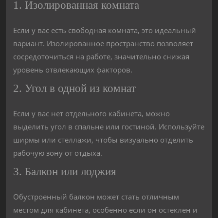
1. Изолированная комната
Если у вас есть свободная комната, это идеальный
вариант. Изолированное пространство позволяет
сосредоточиться на работе, значительно снижая
уровень отвлекающих факторов.
2. Угол в одной из комнат
Если у вас нет отдельного кабинета, можно
выделить угол в спальне или гостиной. Используйте
ширмы или стеллажи, чтобы визуально отделить
рабочую зону от отдыха.
3. Балкон или лоджия
Обустроенный балкон может стать отличным
местом для кабинета, особенно если он остеклен и