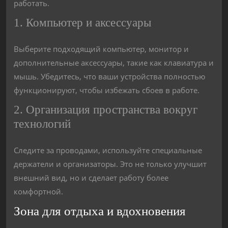
работать.
1. Компьютер и аксессуары
Выберите подходящий компьютер, монитор и
дополнительные аксессуары, такие как клавиатура и
мышь. Убедитесь, что ваши устройства полностью
функционируют, чтобы избежать сбоев в работе.
2. Организация пространства вокруг
технологий
Следите за проводами, используйте специальные
держатели и организаторы. Это не только улучшит
внешний вид, но и сделает работу более
комфортной.
Зона для отдыха и вдохновения