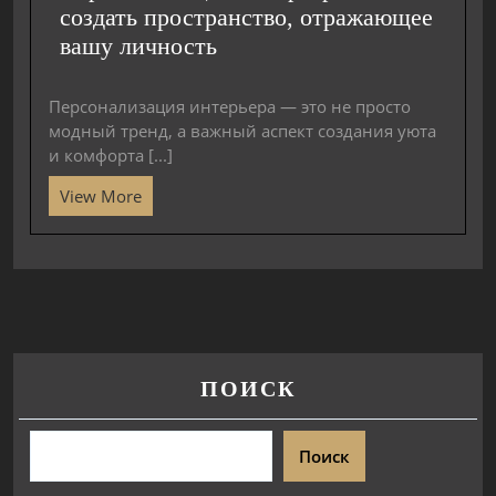
создать пространство, отражающее
вашу личность
Персонализация интерьера — это не просто
модный тренд, а важный аспект создания уюта
и комфорта [...]
View More
ПОИСК
Поиск