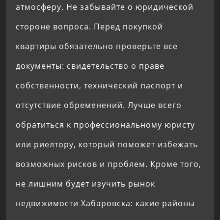
атмосферу. Не забывайте о юридической
стороне вопроса. Перед покупкой
квартиры обязательно проверьте все
документы: свидетельство о праве
собственности, технический паспорт и
отсутствие обременений. Лучше всего
обратиться к профессиональному юристу
или риелтору, который поможет избежать
возможных рисков и проблем. Кроме того,
не лишним будет изучить рынок
недвижимости Хабаровска: какие районы