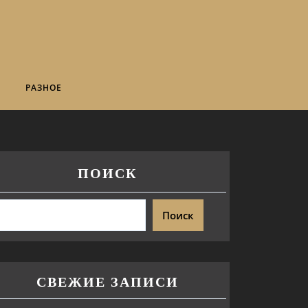
РАЗНОЕ
ПОИСК
Поиск
СВЕЖИЕ ЗАПИСИ