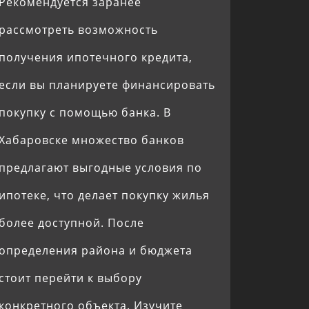
Рекомендуется заранее
рассмотреть возможность
получения ипотечного кредита,
если вы планируете финансировать
покупку с помощью банка. В
Хабаровске множество банков
предлагают выгодные условия по
ипотеке, что делает покупку жилья
более доступной. После
определения района и бюджета
стоит перейти к выбору
конкретного объекта. Изучите