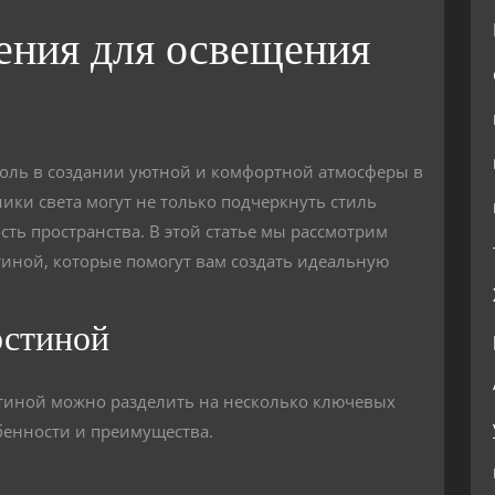
ния для освещения
оль в создании уютной и комфортной атмосферы в
ки света могут не только подчеркнуть стиль
ть пространства. В этой статье мы рассмотрим
иной, которые помогут вам создать идеальную
остиной
тиной можно разделить на несколько ключевых
бенности и преимущества.