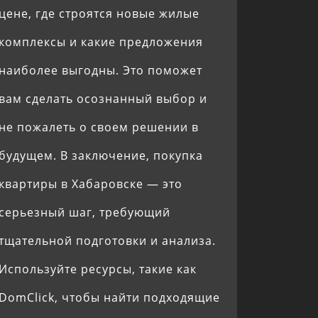
цене, где строятся новые жилые
комплексы и какие предложения
наиболее выгодны. Это поможет
вам сделать осознанный выбор и
не пожалеть о своем решении в
будущем. В заключение, покупка
квартиры в Хабаровске — это
серьезный шаг, требующий
тщательной подготовки и анализа.
Используйте ресурсы, такие как
DomClick, чтобы найти подходящие