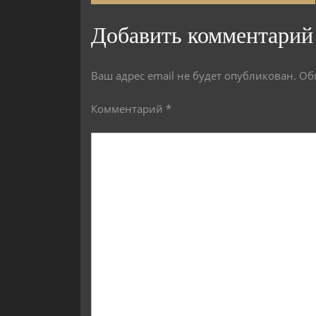
Добавить комментарий
Ваш адрес email не будет опубликован.
Об
Комментарий
*