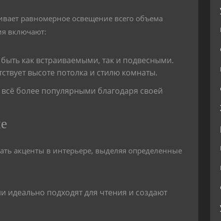
ивает равномерное освещение всего объема
я включают:
быть как встраиваемыми, так и подвесными.
ствует высоте потолка и стилю комнаты.
 всё более популярными благодаря своей
ие
ать акценты в интерьере, выделяя определенные
и идеально подходят для чтения и создают