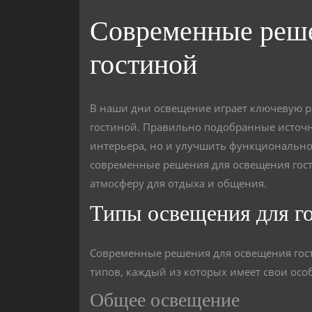
Современные реше
гостиной
В наши дни освещение играет ключевую р
гостиной. Правильно подобранные источни
интерьера, но и улучшить функциональнос
современные решения для освещения гост
атмосферу для отдыха и общения.
Типы освещения для г
Современные решения для освещения гос
типов, каждый из которых имеет свои осо
Общее освещение