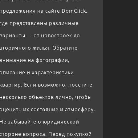
предложения на сайте DomClick,
где представлены различные
варианты — от новостроек до
вторичного жилья. Обратите
внимание на фотографии,
описание и характеристики
квартир. Если возможно, посетите
несколько объектов лично, чтобы
оценить их состояние и атмосферу.
Не забывайте о юридической
стороне вопроса. Перед покупкой