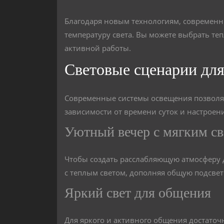
Благодаря новым технологиям, современн
температуру света. Вы можете выбрать те
активной работы.
Световые сценарии для
Современные системы освещения позволя
зависимости от времени суток и настроен
Уютный вечер с мягким с
Чтобы создать расслабляющую атмосферу 
с теплым светом, дополняя общую подсвет
Яркий свет для общения
Для яркого и активного общения достато