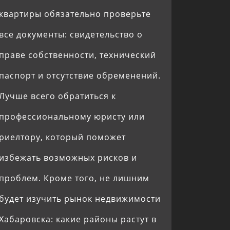
квартиры обязательно проверьте
все документы: свидетельство о
праве собственности, технический
паспорт и отсутствие обременений.
Лучше всего обратиться к
профессиональному юристу или
риелтору, который поможет
избежать возможных рисков и
проблем. Кроме того, не лишним
будет изучить рынок недвижимости
Хабаровска: какие районы растут в