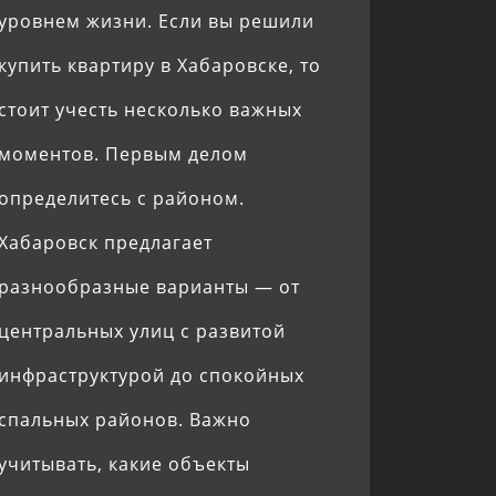
уровнем жизни. Если вы решили
купить квартиру в Хабаровске, то
стоит учесть несколько важных
моментов. Первым делом
определитесь с районом.
Хабаровск предлагает
разнообразные варианты — от
центральных улиц с развитой
инфраструктурой до спокойных
спальных районов. Важно
учитывать, какие объекты