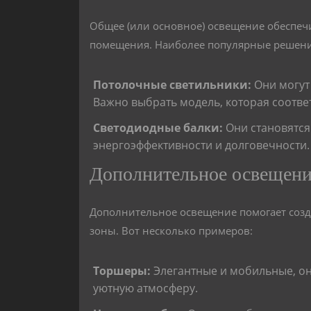
Общее (или основное) освещение обеспеч
помещения. Наиболее популярные решени
Потолочные светильники:
Они могут 
Важно выбрать модель, которая соответ
Светодиодные балки:
Они становятся
энергоэффективности и долговечности.
Дополнительное освещен
Дополнительное освещение помогает созд
зоны. Вот несколько примеров:
Торшеры:
Элегантные и мобильные, он
уютную атмосферу.