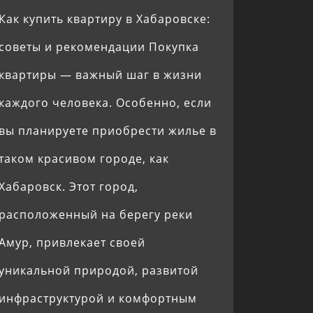
Как купить квартиру в Хабаровске:
советы и рекомендации Покупка
квартиры — важный шаг в жизни
каждого человека. Особенно, если
вы планируете приобрести жилье в
таком красивом городе, как
Хабаровск. Этот город,
расположенный на берегу реки
Амур, привлекает своей
уникальной природой, развитой
инфраструктурой и комфортным