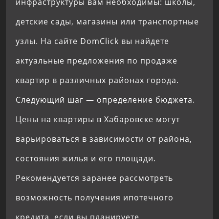
инфраструктуры вам необходимы: школы,
детские сады, магазины или транспортные
узлы. На сайте DomClick вы найдете
актуальные предложения по продаже
квартир в различных районах города.
Следующий шаг — определение бюджета.
Цены на квартиры в Хабаровске могут
варьироваться в зависимости от района,
состояния жилья и его площади.
Рекомендуется заранее рассмотреть
возможность получения ипотечного
кредита, если вы планируете