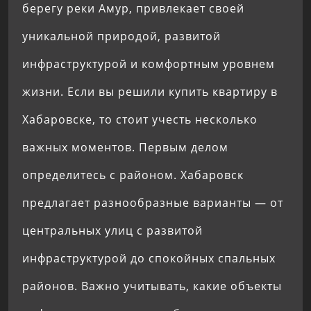
берегу реки Амур, привлекает своей
уникальной природой, развитой
инфраструктурой и комфортным уровнем
жизни. Если вы решили купить квартиру в
Хабаровске, то стоит учесть несколько
важных моментов. Первым делом
определитесь с районом. Хабаровск
предлагает разнообразные варианты — от
центральных улиц с развитой
инфраструктурой до спокойных спальных
районов. Важно учитывать, какие объекты