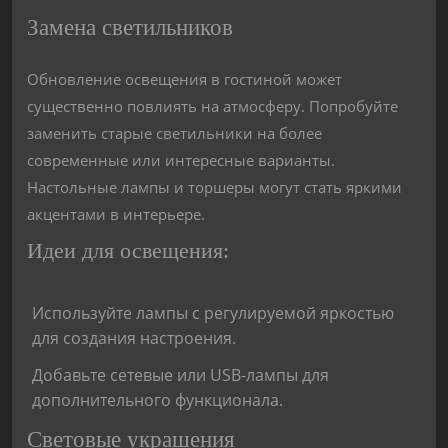
Замена светильников
Обновление освещения в гостиной может
существенно повлиять на атмосферу. Попробуйте
заменить старые светильники на более
современные или интересные варианты.
Настольные лампы и торшеры могут стать яркими
акцентами в интерьере.
Идеи для освещения:
Используйте лампы с регулируемой яркостью
для создания настроения.
Добавьте сетевые или USB-лампы для
дополнительного функционала.
Световые украшения