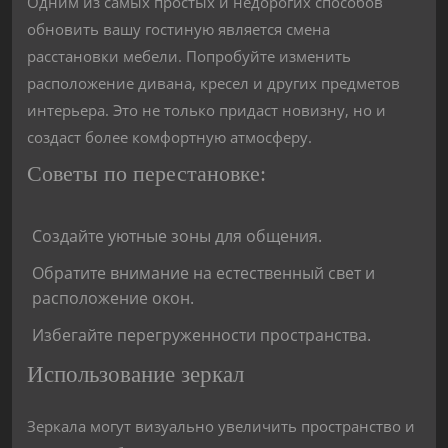
Одним из самых простых и недорогих способов
обновить вашу гостиную является смена
расстановки мебели. Попробуйте изменить
расположение дивана, кресел и других предметов
интерьера. Это не только придаст новизну, но и
создаст более комфортную атмосферу.
Советы по перестановке:
Создайте уютные зоны для общения.
Обратите внимание на естественный свет и
расположение окон.
Избегайте перегруженности пространства.
Использование зеркал
Зеркала могут визуально увеличить пространство и