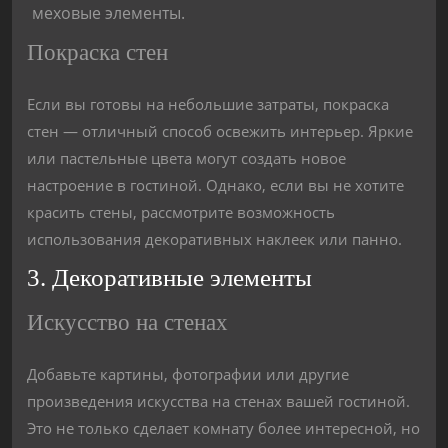
меховые элементы.
Покраска стен
Если вы готовы на небольшие затраты, покраска
стен — отличный способ освежить интерьер. Яркие
или пастельные цвета могут создать новое
настроение в гостиной. Однако, если вы не хотите
красить стены, рассмотрите возможность
использования декоративных наклеек или панно.
3. Декоративные элементы
Искусство на стенах
Добавьте картины, фотографии или другие
произведения искусства на стенах вашей гостиной.
Это не только сделает комнату более интересной, но