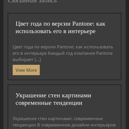
Цвет года по версии Pantone: как
использовать его в интерьере
Цвет года по версии Pantone: как использовать
его в интерьере Каждый год компания Pantone
выбирает [...]
View More
Украшение стен картинами
современные тенденции
Украшение стен картинами: современные
тенденции В современном дизайне интерьеров