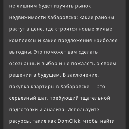
не лишним будет изучить рынок
недвижимости Хабаровска: какие районы
растут в цене, где строятся новые жилые
комплексы и какие предложения наиболее
выгодны. Это поможет вам сделать
осознанный выбор и не пожалеть о своем
решении в будущем. В заключение,
покупка квартиры в Хабаровске — это
серьезный шаг, требующий тщательной
подготовки и анализа. Используйте
ресурсы, такие как DomClick, чтобы найти