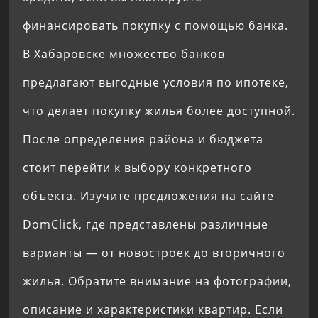
финансировать покупку с помощью банка.
В Хабаровске множество банков
предлагают выгодные условия по ипотеке,
что делает покупку жилья более доступной.
После определения района и бюджета
стоит перейти к выбору конкретного
объекта. Изучите предложения на сайте
DomClick, где представлены различные
варианты — от новостроек до вторичного
жилья. Обратите внимание на фотографии,
описание и характеристики квартир. Если