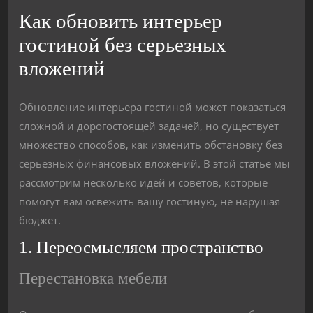
Как обновить интерьер
гостиной без серьезных
вложений
Обновление интерьера гостиной может показаться
сложной и дорогостоящей задачей, но существует
множество способов, как изменить обстановку без
серьезных финансовых вложений. В этой статье мы
рассмотрим несколько идей и советов, которые
помогут вам освежить вашу гостиную, не нарушая
бюджет.
1. Переосмысляем пространство
Перестановка мебели