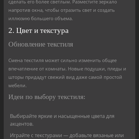
сделать его более светлым. Разместите зеркало
напротив окна, чтобы отразить свет и создать
иллюзию большего объема.
2. Цвет и текстура
Обновление текстиля
Смена текстиля может сильно изменить общее
впечатление от комнаты. Новые подушки, пледы и
шторы придадут свежий вид даже самой простой
мебели.
Идеи по выбору текстиля:
Выбирайте яркие и насыщенные цвета для
акцентов.
Играйте с текстурами — добавьте вязаные или