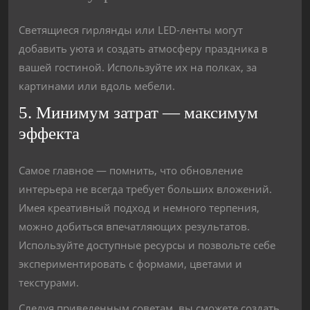
Светящиеся гирлянды или LED-ленты могут
добавить уюта и создать атмосферу праздника в
вашей гостиной. Используйте их на полках, за
картинами или вдоль мебели.
5. Минимум затрат — максимум
эффекта
Самое главное — помнить, что обновление
интерьера не всегда требует больших вложений.
Имея креативный подход и немного терпения,
можно добиться впечатляющих результатов.
Используйте доступные ресурсы и позвольте себе
экспериментировать с формами, цветами и
текстурами.
Следуя приведенным советам, вы сможете создать