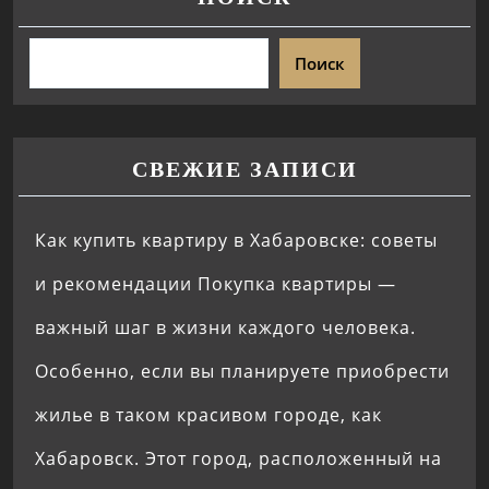
Поиск
СВЕЖИЕ ЗАПИСИ
Как купить квартиру в Хабаровске: советы
и рекомендации Покупка квартиры —
важный шаг в жизни каждого человека.
Особенно, если вы планируете приобрести
жилье в таком красивом городе, как
Хабаровск. Этот город, расположенный на