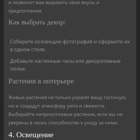
и позволит вам выразить свои вкусы и
предпочтения.
Как выбрать декор:
Соберите коллекцию фотографий и оформите их
в одном стиле.
Добавьте настенные часы или декоративные
полки.
Растения в интерьере
Живые растения не только украсят вашу гостиную,
но и создадут атмосферу уюта и свежести.
Выбирайте неприхотливые растения, если вы не
уверены в своих способностях к уходу за ними.
4. Освещение