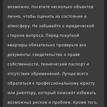
возможно, посетите несколько объектов
лично, чтобы оценить их состояние и
атмосферу. Не забывайте о юридической
стороне вопроса. Перед покупкой
квартиры обязательно проверьте все
документы: свидетельство о праве
собственности, технический паспорт и
отсутствие обременений. Лучше всего
обратиться к профессиональному юристу
или риелтору, который поможет избежать
возможных рисков и проблем. Кроме того,