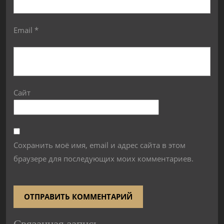
Email
*
Сайт
Сохранить моё имя, email и адрес сайта в этом
браузере для последующих моих комментариев.
Связанная запись