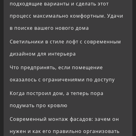
подходящие варианты и сделать этот
процесс максимально комфортным. Удачи
в поиске вашего нового дома
Светильники в стиле лофт с современным
дизайном для интерьера
Что предпринять, если помещение
оказалось с ограничениями по доступу
Когда построил дом, а теперь пора
подумать про кровлю
Современный монтаж фасадов: зачем он
нужен и как его правильно организовать