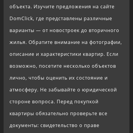
объекта. Изучите предложения на сайте
DomClick, где представлены различные
варианты — от новостроек до вторичного
жилья. Обратите внимание на фотографии,
описание и характеристики квартир. Если
возможно, посетите несколько объектов
лично, чтобы оценить их состояние и
атмосферу. Не забывайте о юридической
стороне вопроса. Перед покупкой
квартиры обязательно проверьте все
документы: свидетельство о праве