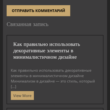
Связанная запись
Как правильно использовать
декоративные элементы в
минималистичном дизайне
Как правильно использовать декоративные
элементы в минималистичном дизайне
Минимализм в дизайне — это стиль, который
[...]
View More