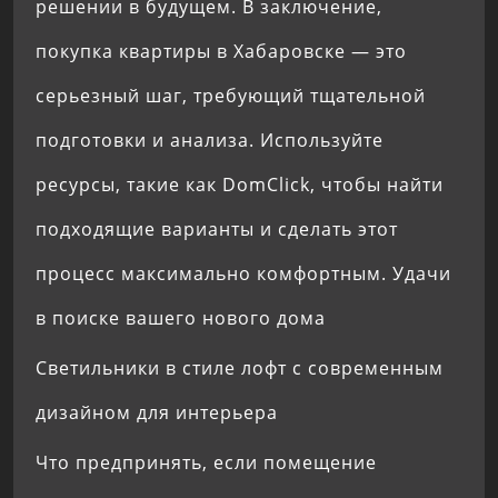
решении в будущем. В заключение,
покупка квартиры в Хабаровске — это
серьезный шаг, требующий тщательной
подготовки и анализа. Используйте
ресурсы, такие как DomClick, чтобы найти
подходящие варианты и сделать этот
процесс максимально комфортным. Удачи
в поиске вашего нового дома
Светильники в стиле лофт с современным
дизайном для интерьера
Что предпринять, если помещение