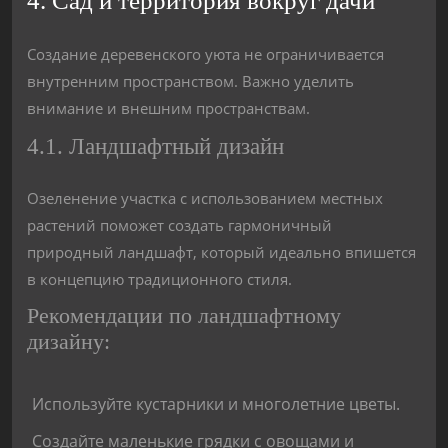
4. Сад и территория вокруг дачи
Создание деревенского уюта не ограничивается
внутренним пространством. Важно уделить
внимание и внешним пространствам.
4.1. Ландшафтный дизайн
Озеленение участка с использованием местных
растений поможет создать гармоничный
природный ландшафт, который идеально впишется
в концепцию традиционного стиля.
Рекомендации по ландшафтному
дизайну:
Используйте кустарники и многолетние цветы.
Создайте маленькие грядки с овощами и