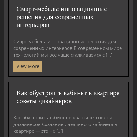
Смарт-мебель: инновационные
решения для современных
интерьеров
Смарт-мебель: инновационные решения для
современных интерьеров В современном мире
технологий мы все чаще сталкиваемся с [...]
View More
Как обустроить кабинет в квартире
советы дизайнеров
Как обустроить кабинет в квартире: советы
дизайнеров Создание идеального кабинета в
квартире — это не [...]