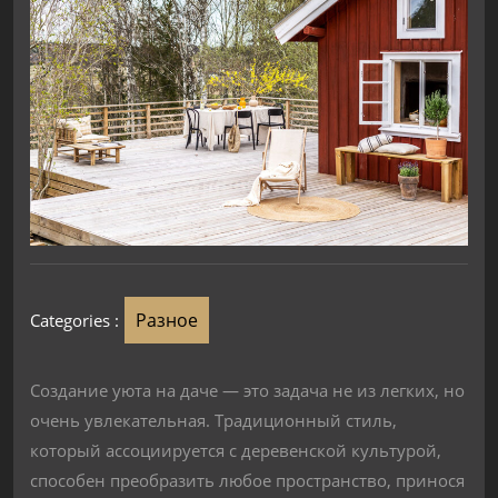
Разное
Categories :
Создание уюта на даче — это задача не из легких, но
очень увлекательная. Традиционный стиль,
который ассоциируется с деревенской культурой,
способен преобразить любое пространство, принося