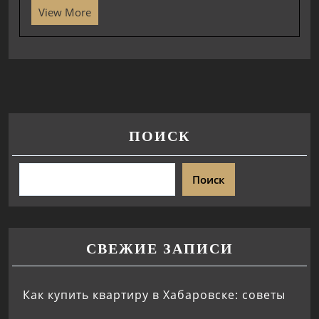
View More
ПОИСК
Поиск
СВЕЖИЕ ЗАПИСИ
Как купить квартиру в Хабаровске: советы