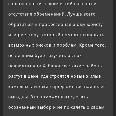
собственности, технический паспорт и
отсутствие обременений. Лучше всего
обратиться к профессиональному юристу
или риелтору, который поможет избежать
возможных рисков и проблем. Кроме того,
не лишним будет изучить рынок
недвижимости Хабаровска: какие районы
растут в цене, где строятся новые жилые
комплексы и какие предложения наиболее
выгодны. Это поможет вам сделать
осознанный выбор и не пожалеть о своем