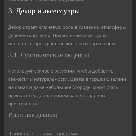
3. Декор и аксессуары
Декор играет ключевую роль в создании атмосферы
деревенского уюта. Правильные аксессуары
наполняют пространство жизнью и характером.
3.1. Органические акценты
Используйте живые растения, чтобы добавить
свежести и натуральности. Цветы в горшках, зелени
на окнах и даже небольшие огороды могут стать
прекрасным дополнением вашего садового
пространства.
Идеи для декора:
Глиняные горшки с цветами.