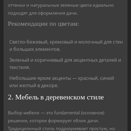
оттенки и натуральные зеленые цвета идеально
подходят для оформления дачи.
Рекомендации по цветам:
Светло-бежевый, кремовый и молочный для стен
и больших элементов.
Зеленый и коричневый для акцентных деталей и
текстиля.
Небольшие яркие акценты — красный, синий
или желтый в декоре.
2. Мебель в деревенском стиле
Выбор мебели — это fundamental (основное)
решение, которое формирует облик дачи.
Традиционный стиль подразумевает простую, но