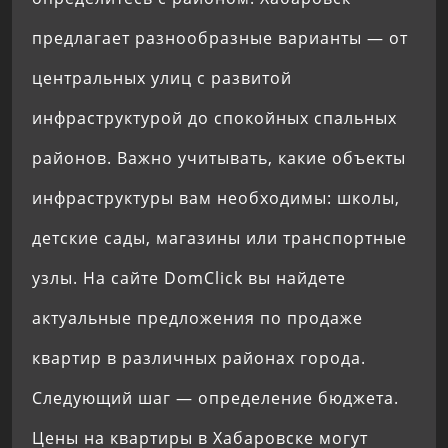
предлагает разнообразные варианты — от
центральных улиц с развитой
инфраструктурой до спокойных спальных
районов. Важно учитывать, какие объекты
инфраструктуры вам необходимы: школы,
детские сады, магазины или транспортные
узлы. На сайте DomClick вы найдете
актуальные предложения по продаже
квартир в различных районах города.
Следующий шаг — определение бюджета.
Цены на квартиры в Хабаровске могут