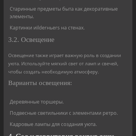
Старинные предметы быта как декоративные
элементы.
Картинки иilderньers на стенах.
3.2. Освещение
Освещение также играет важную роль в создании
уюта. Используйте мягкий свет от ламп и свечей,
чтобы создать необходимую атмосферу.
Варианты освещения:
Деревянные торшеры.
Подвесные светильники с элементами ретро.
Кадровые лампы для создания уюта.