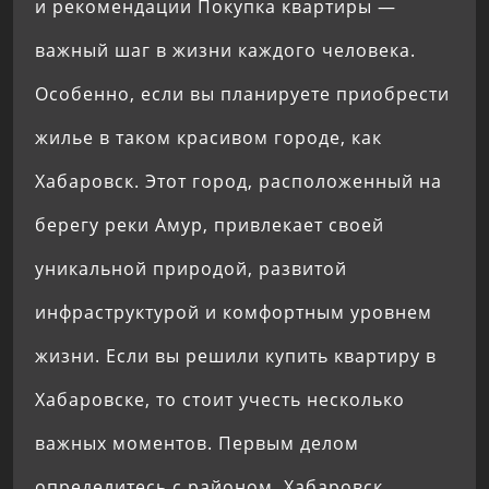
и рекомендации Покупка квартиры —
важный шаг в жизни каждого человека.
Особенно, если вы планируете приобрести
жилье в таком красивом городе, как
Хабаровск. Этот город, расположенный на
берегу реки Амур, привлекает своей
уникальной природой, развитой
инфраструктурой и комфортным уровнем
жизни. Если вы решили купить квартиру в
Хабаровске, то стоит учесть несколько
важных моментов. Первым делом
определитесь с районом. Хабаровск