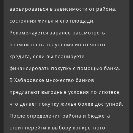
варьироваться в зависимости от района,
состояния жилья и его площади.
Рекомендуется заранее рассмотреть
возможность получения ипотечного
кредита, если вы планируете
финансировать покупку с помощью банка.
В Хабаровске множество банков
предлагают выгодные условия по ипотеке,
что делает покупку жилья более доступной.
После определения района и бюджета
стоит перейти к выбору конкретного