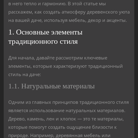
в него тепло и гармонию. В этой статье мы
расскажем, как создать атмосферу деревенского уюта
на вашей даче, используя мебель, декор и акценты.
1. Основные элементы
традиционного стиля
Для начала, давайте рассмотрим ключевые
элементы, которые характеризуют традиционный
стиль на даче:
1.1. Натуральные материалы
Одним из главных принципов традиционного стиля
является использование натуральных материалов.
Дерево, камень, лен и хлопок — это те материалы,
которые помогут создать ощущение близости к
природе. Например, деревянная мебель или