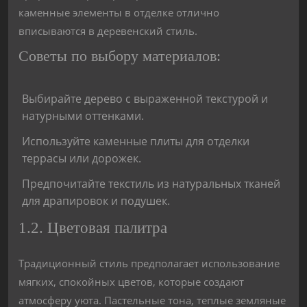
каменные элементы в отделке отлично
вписываются в деревенский стиль.
Советы по выбору материалов:
Выбирайте дерево с выраженной текстурой и
натурными оттенками.
Используйте каменные плиты для отделки
террасы или дорожек.
Предпочитайте текстиль из натуральных тканей
для драпировок и подушек.
1.2. Цветовая палитра
Традиционный стиль предполагает использование
мягких, спокойных цветов, которые создают
атмосферу уюта. Пастельные тона, теплые земляные