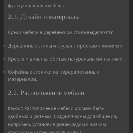
функциональную мебель.
2.1. Дизайн и материалы
Среди мебели в деревенском стиле выделяются:
Деревянные столы и стулья с простыми линиями.
Кресла и диваны, обитые натуральными тканями.
Кофейные столики из переработанных
материалов.
2.2. Расположение мебели
(layout) Расположение мебели должно быть
удобным и уютным. Создайте зоны для общения,
например, установив диван рядом с низким
столиком и уютными подушками.