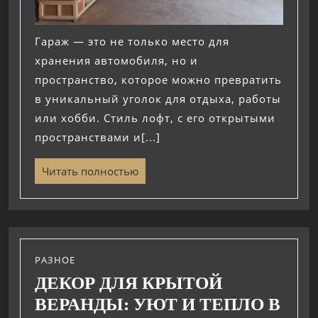
Гараж — это не только место для
хранения автомобиля, но и
пространство, которое можно превратить
в уникальный уголок для отдыха, работы
или хобби. Стиль лофт, с его открытыми
пространствами и[...]
Читать полностью
РАЗНОЕ
ДЕКОР ДЛЯ КРЫТОЙ
ВЕРАНДЫ: УЮТ И ТЕПЛО В