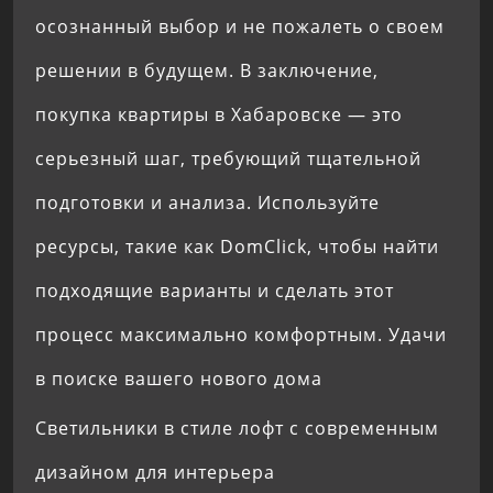
осознанный выбор и не пожалеть о своем
решении в будущем. В заключение,
покупка квартиры в Хабаровске — это
серьезный шаг, требующий тщательной
подготовки и анализа. Используйте
ресурсы, такие как DomClick, чтобы найти
подходящие варианты и сделать этот
процесс максимально комфортным. Удачи
в поиске вашего нового дома
Светильники в стиле лофт с современным
дизайном для интерьера