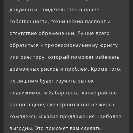
документы: свидетельство о праве
собственности, технический паспорт и
отсутствие обременений. Лучше всего
обратиться к профессиональному юристу
или риелтору, который поможет избежать
возможных рисков и проблем. Кроме того,
не лишним будет изучить рынок
недвижимости Хабаровска: какие районы
растут в цене, где строятся новые жилые
комплексы и какие предложения наиболее
выгодны. Это поможет вам сделать