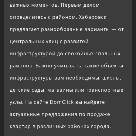
важных моментов. Первым делом
определитесь с районом. Хабаровск
предлагает разнообразные варианты — от
центральных улиц с развитой
инфраструктурой до спокойных спальных
районов. Важно учитывать, какие объекты
инфраструктуры вам необходимы: школы,
детские сады, магазины или транспортные
узлы. На сайте DomClick вы найдете
актуальные предложения по продаже
квартир в различных районах города.