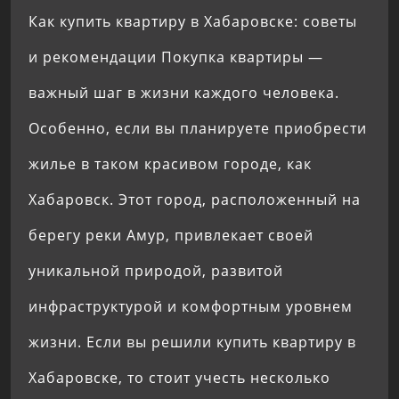
Как купить квартиру в Хабаровске: советы
и рекомендации Покупка квартиры —
важный шаг в жизни каждого человека.
Особенно, если вы планируете приобрести
жилье в таком красивом городе, как
Хабаровск. Этот город, расположенный на
берегу реки Амур, привлекает своей
уникальной природой, развитой
инфраструктурой и комфортным уровнем
жизни. Если вы решили купить квартиру в
Хабаровске, то стоит учесть несколько