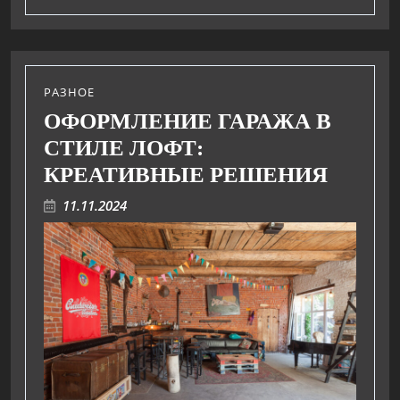
РАЗНОЕ
ОФОРМЛЕНИЕ ГАРАЖА В
СТИЛЕ ЛОФТ:
КРЕАТИВНЫЕ РЕШЕНИЯ
11.11.2024