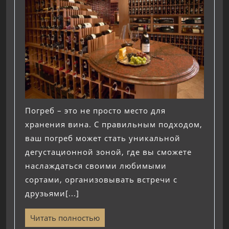
Погреб – это не просто место для
хранения вина. С правильным подходом,
ваш погреб может стать уникальной
дегустационной зоной, где вы сможете
наслаждаться своими любимыми
сортами, организовывать встречи с
друзьями[...]
Читать полностью