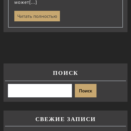
может[...]
Читать полностью
ПОИСК
Поиск
СВЕЖИЕ ЗАПИСИ