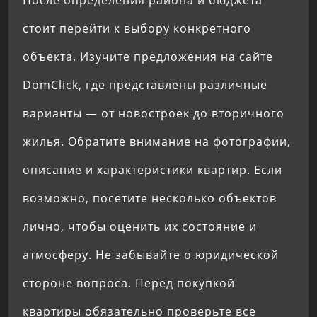
стоит перейти к выбору конкретного
объекта. Изучите предложения на сайте
DomClick, где представлены различные
варианты — от новостроек до вторичного
жилья. Обратите внимание на фотографии,
описание и характеристики квартир. Если
возможно, посетите несколько объектов
лично, чтобы оценить их состояние и
атмосферу. Не забывайте о юридической
стороне вопроса. Перед покупкой
квартиры обязательно проверьте все