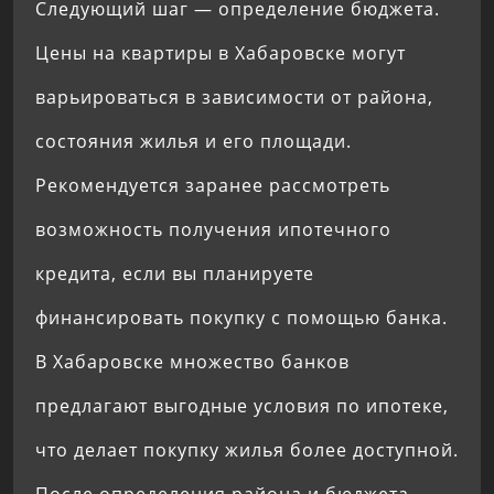
Следующий шаг — определение бюджета.
Цены на квартиры в Хабаровске могут
варьироваться в зависимости от района,
состояния жилья и его площади.
Рекомендуется заранее рассмотреть
возможность получения ипотечного
кредита, если вы планируете
финансировать покупку с помощью банка.
В Хабаровске множество банков
предлагают выгодные условия по ипотеке,
что делает покупку жилья более доступной.
После определения района и бюджета