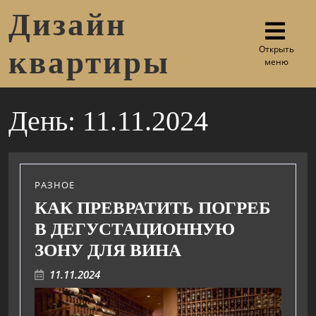
Дизайн
Открыть
квартиры
меню
День:
11.11.2024
РАЗНОЕ
КАК ПРЕВРАТИТЬ ПОГРЕБ
В ДЕГУСТАЦИОННУЮ
ЗОНУ ДЛЯ ВИНА
11.11.2024