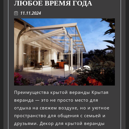
ЛЮБОЕ ВРЕМЯ ГОДА
11.11.2024
Преимущества крытой веранды Крытая
веранда — это не просто место для
отдыха на свежем воздухе, но и уютное
пространство для общения с семьей и
друзьями. Декор для крытой веранды