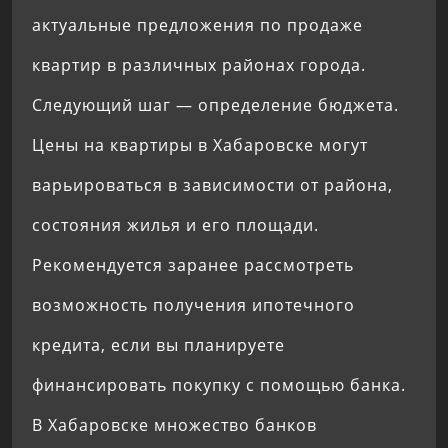
актуальные предложения по продаже
квартир в различных районах города.
Следующий шаг — определение бюджета.
Цены на квартиры в Хабаровске могут
варьироваться в зависимости от района,
состояния жилья и его площади.
Рекомендуется заранее рассмотреть
возможность получения ипотечного
кредита, если вы планируете
финансировать покупку с помощью банка.
В Хабаровске множество банков