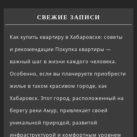
СВЕЖИЕ ЗАПИСИ
Как купить квартиру в Хабаровске: советы
и рекомендации Покупка квартиры —
важный шаг в жизни каждого человека.
Особенно, если вы планируете приобрести
жилье в таком красивом городе, как
Хабаровск. Этот город, расположенный на
берегу реки Амур, привлекает своей
уникальной природой, развитой
инфраструктурой и комфортным уровнем