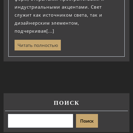
индустриальными акцентами. Свет
служит как источником света, так и
дизайнерским элементом,
подчеркивая[...]
Читать полностью
ПОИСК
Поиск