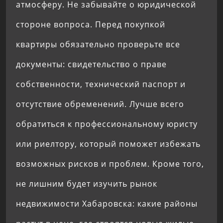
атмосферу. Не забывайте о юридической
стороне вопроса. Перед покупкой
квартиры обязательно проверьте все
документы: свидетельство о праве
собственности, технический паспорт и
отсутствие обременений. Лучше всего
обратиться к профессиональному юристу
или риелтору, который поможет избежать
возможных рисков и проблем. Кроме того,
не лишним будет изучить рынок
недвижимости Хабаровска: какие районы