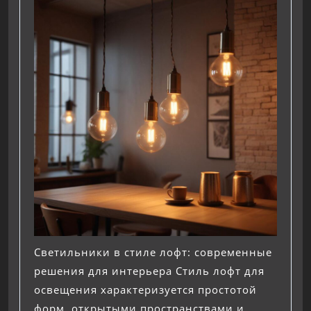
Светильники в стиле лофт: современные
решения для интерьера Стиль лофт для
освещения характеризуется простотой
форм, открытыми пространствами и