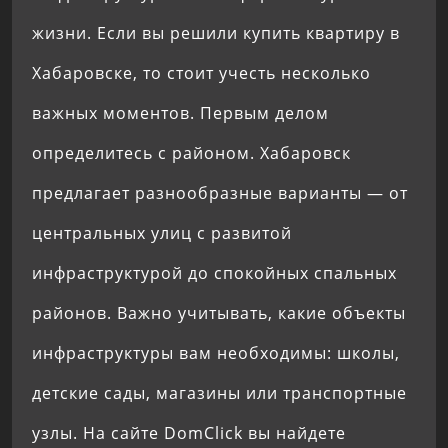
жизни. Если вы решили купить квартиру в
Хабаровске, то стоит учесть несколько
важных моментов. Первым делом
определитесь с районом. Хабаровск
предлагает разнообразные варианты — от
центральных улиц с развитой
инфраструктурой до спокойных спальных
районов. Важно учитывать, какие объекты
инфраструктуры вам необходимы: школы,
детские сады, магазины или транспортные
узлы. На сайте DomClick вы найдете