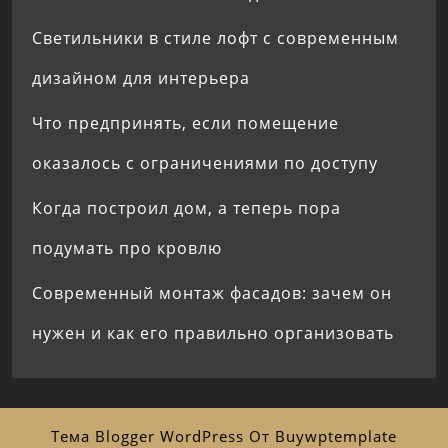
Светильники в стиле лофт с современным
дизайном для интерьера
Что предпринять, если помещение
оказалось с ограничениями по доступу
Когда построил дом, а теперь пора
подумать про кровлю
Современный монтаж фасадов: зачем он
нужен и как его правильно организовать
Тема Blogger WordPress
От Buywptemplate