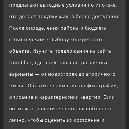
предлагают выгодные условия по ипотеке,
что делает покупку жилья более доступной.
После определения района и бюджета
стоит перейти к выбору конкретного
объекта. Изучите предложения на сайте
DomClick, где представлены различные
варианты — от новостроек до вторичного
жилья. Обратите внимание на фотографии,
описание и характеристики квартир. Если
возможно, посетите несколько объектов
лично, чтобы оценить их состояние и