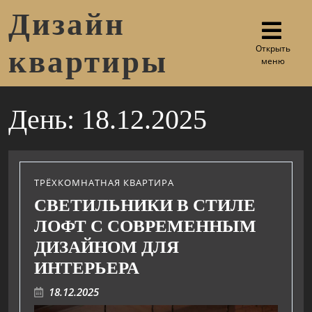
Дизайн
Открыть
квартиры
меню
День:
18.12.2025
ТРЁХКОМНАТНАЯ КВАРТИРА
СВЕТИЛЬНИКИ В СТИЛЕ
ЛОФТ С СОВРЕМЕННЫМ
ДИЗАЙНОМ ДЛЯ
ИНТЕРЬЕРА
18.12.2025