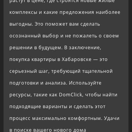
растут в цене, где строятся новые жилые
комплексы и какие предложения наиболее
выгодны. Это поможет вам сделать
осознанный выбор и не пожалеть о своем
решении в будущем. В заключение,
покупка квартиры в Хабаровске — это
серьезный шаг, требующий тщательной
подготовки и анализа. Используйте
ресурсы, такие как DomClick, чтобы найти
подходящие варианты и сделать этот
процесс максимально комфортным. Удачи
в поиске вашего нового дома