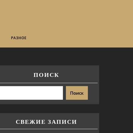
РАЗНОЕ
ПОИСК
Поиск
СВЕЖИЕ ЗАПИСИ