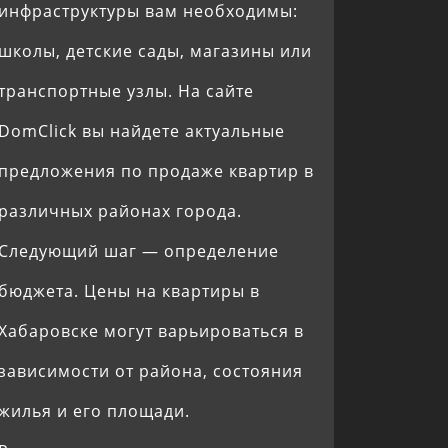
инфраструктуры вам необходимы:
школы, детские сады, магазины или
транспортные узлы. На сайте
DomClick вы найдете актуальные
предложения по продаже квартир в
различных районах города.
Следующий шаг — определение
бюджета. Цены на квартиры в
Хабаровске могут варьироваться в
зависимости от района, состояния
жилья и его площади.