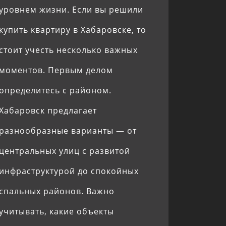
уровнем жизни. Если вы решили
купить квартиру в Хабаровске, то
стоит учесть несколько важных
моментов. Первым делом
определитесь с районом.
Хабаровск предлагает
разнообразные варианты — от
центральных улиц с развитой
инфраструктурой до спокойных
спальных районов. Важно
учитывать, какие объекты