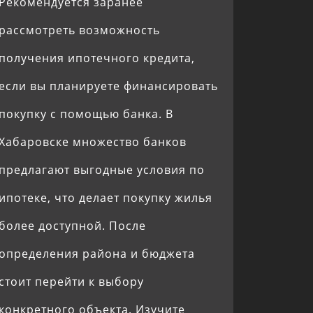
Рекомендуется заранее
рассмотреть возможность
получения ипотечного кредита,
если вы планируете финансировать
покупку с помощью банка. В
Хабаровске множество банков
предлагают выгодные условия по
ипотеке, что делает покупку жилья
более доступной. После
определения района и бюджета
стоит перейти к выбору
конкретного объекта. Изучите