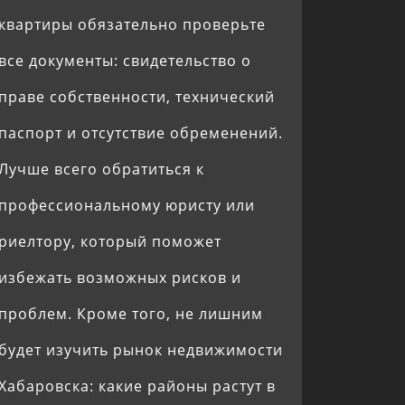
квартиры обязательно проверьте
все документы: свидетельство о
праве собственности, технический
паспорт и отсутствие обременений.
Лучше всего обратиться к
профессиональному юристу или
риелтору, который поможет
избежать возможных рисков и
проблем. Кроме того, не лишним
будет изучить рынок недвижимости
Хабаровска: какие районы растут в