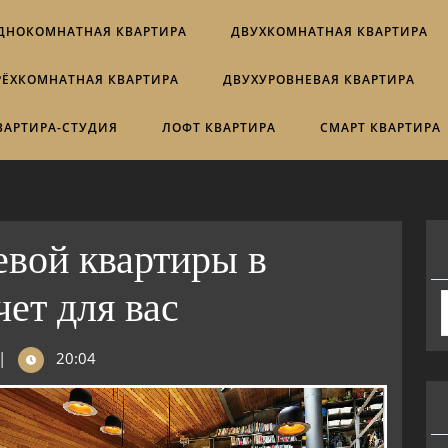
ДНОКОМНАТНАЯ КВАРТИРА
ДВУХКОМНАТНАЯ КВАРТИРА
РЁХКОМНАТНАЯ КВАРТИРА
ДВУХУРОВНЕВАЯ КВАРТИРА
ВАРТИРА-СТУДИЯ
ЛОФТ КВАРТИРА
СМАРТ КВАРТИРА
евой квартиры в
чет для вас
|
20:04