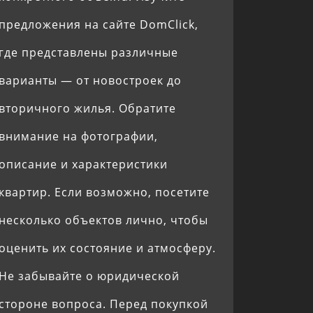
предложения на сайте DomClick,
где представлены различные
варианты — от новостроек до
вторичного жилья. Обратите
внимание на фотографии,
описание и характеристики
квартир. Если возможно, посетите
несколько объектов лично, чтобы
оценить их состояние и атмосферу.
Не забывайте о юридической
стороне вопроса. Перед покупкой