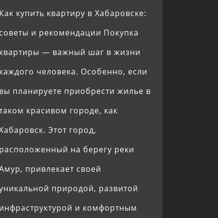
Как купить квартиру в Хабаровске:
советы и рекомендации Покупка
квартиры — важный шаг в жизни
каждого человека. Особенно, если
вы планируете приобрести жилье в
таком красивом городе, как
Хабаровск. Этот город,
расположенный на берегу реки
Амур, привлекает своей
уникальной природой, развитой
инфраструктурой и комфортным