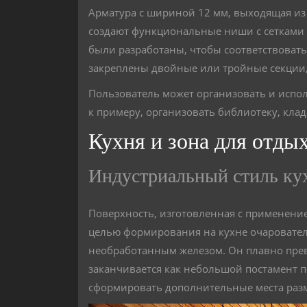
Арматура с шириной 12 мм, выходящая из 
создают функциональные ниши с сетками 
были разработаны, чтобы соответствовать
закреплены двойные или тройные секции,
Пользователь может организовать и испол
к примеру, организовать библиотеку, кла
Кухня и зона для отдых
Индустриальный стиль ку
Поверхность, изготовленная с применени
целью формирования на кухне очаровате
необработанным железом. Он плавно прев
заканчивается как небольшой постамент 
сформировать дополнительные места разм