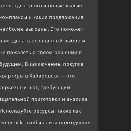
цене, где строятся новые жилые
комплексы и какие предложения
наиболее выгодны. Это поможет
вам сделать осознанный выбор и
не пожалеть о своем решении в
будущем. В заключение, покупка
квартиры в Хабаровске — это
серьезный шаг, требующий
тщательной подготовки и анализа.
Используйте ресурсы, такие как
DomClick, чтобы найти подходящие