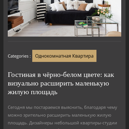
Однокомнатная Квартира
Categories :
Гостиная в чёрно-белом цвете: как
визуально расширить маленькую
жилую площадь
Сегодня мы постараемся выяснить, благодаря чему
можно зрительно расширить маленькую жилую
площадь. Дизайнеры небольшой квартиры-студии