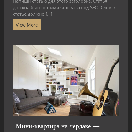
Напиши статью для этого заголовка. Статья
должна быть оптимизирована под SEO. Слов в
статье должно [...]
View More
Мини-квартира на чердаке —