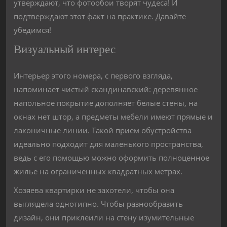
утверждают, что фотообои творят чудеса! И
подтверждают этот факт на практике. Давайте
убедимся!
Визуальный интерес
Интерьер этого номера, с первого взгляда,
напоминает чистый скандинавский: деревянное
напольное покрытие дополняет белые стены, на
окнах нет штор, а предметы мебели имеют прямые и
лаконичные линии. Такой прием обустройства
идеально подходит для маленького пространства,
ведь с его помощью можно оформить полноценное
жилье на ограниченных квадратных метрах.
Хозяева квартирки не захотели, чтобы она
выглядела однотипно. Чтобы разнообразить
дизайн, они приклеили на стену изумительные