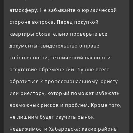
атмосферу. Не забывайте о юридической
стороне вопроса. Перед покупкой
квартиры обязательно проверьте все
документы: свидетельство о праве
собственности, технический паспорт и
отсутствие обременений. Лучше всего
обратиться к профессиональному юристу
или риелтору, который поможет избежать
возможных рисков и проблем. Кроме того,
не лишним будет изучить рынок
недвижимости Хабаровска: какие районы