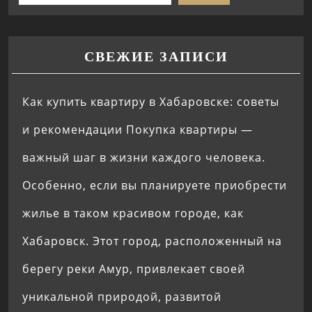
СВЕЖИЕ ЗАПИСИ
Как купить квартиру в Хабаровске: советы
и рекомендации Покупка квартиры —
важный шаг в жизни каждого человека.
Особенно, если вы планируете приобрести
жилье в таком красивом городе, как
Хабаровск. Этот город, расположенный на
берегу реки Амур, привлекает своей
уникальной природой, развитой