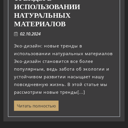
ИСПОЛЬЗОВАНИИ
НАТУРАЛЬНЫХ
МАТЕРИАЛОВ
02.10.2024
Эко-дизайн: новые тренды в
использовании натуральных материалов
Эко-дизайн становится все более
популярным, ведь забота об экологии и
устойчивом развитии насыщает нашу
повседневную жизнь. В этой статье мы
рассмотрим новые тренды[...]
Читать полностью