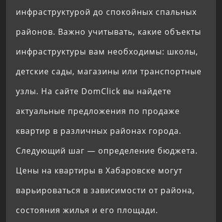
инфраструктурой до спокойных спальных
районов. Важно учитывать, какие объекты
инфраструктуры вам необходимы: школы,
детские сады, магазины или транспортные
узлы. На сайте DomClick вы найдете
актуальные предложения по продаже
квартир в различных районах города.
Следующий шаг — определение бюджета.
Цены на квартиры в Хабаровске могут
варьироваться в зависимости от района,
состояния жилья и его площади.