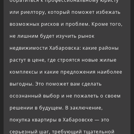
обратиться к профессиональному юристу
или риелтору, который поможет избежать
возможных рисков и проблем. Кроме того,
не лишним будет изучить рынок
недвижимости Хабаровска: какие районы
растут в цене, где строятся новые жилые
комплексы и какие предложения наиболее
выгодны. Это поможет вам сделать
осознанный выбор и не пожалеть о своем
решении в будущем. В заключение,
покупка квартиры в Хабаровске — это
серьезный шаг, требующий тщательной