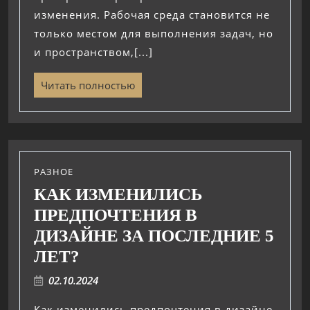
изменения. Рабочая среда становится не
только местом для выполнения задач, но
и пространством,[...]
Читать полностью
РАЗНОЕ
КАК ИЗМЕНИЛИСЬ
ПРЕДПОЧТЕНИЯ В
ДИЗАЙНЕ ЗА ПОСЛЕДНИЕ 5
ЛЕТ?
02.10.2024
Как изменились предпочтения в дизайне