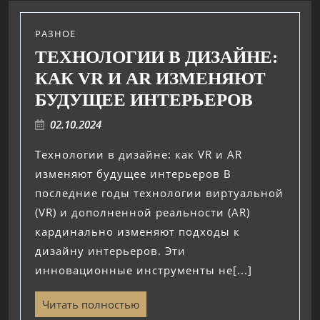
РАЗНОЕ
ТЕХНОЛОГИИ В ДИЗАЙНЕ:
КАК VR И AR ИЗМЕНЯЮТ
БУДУЩЕЕ ИНТЕРЬЕРОВ
02.10.2024
Технологии в дизайне: как VR и AR
изменяют будущее интерьеров В
последние годы технологии виртуальной
(VR) и дополненной реальности (AR)
кардинально изменяют подходы к
дизайну интерьеров. Эти
инновационные инструменты не[...]
Читать полностью