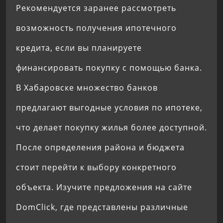
Рекомендуется заранее рассмотреть
возможность получения ипотечного
кредита, если вы планируете
финансировать покупку с помощью банка.
В Хабаровске множество банков
предлагают выгодные условия по ипотеке,
что делает покупку жилья более доступной.
После определения района и бюджета
стоит перейти к выбору конкретного
объекта. Изучите предложения на сайте
DomClick, где представлены различные