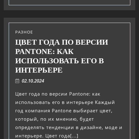
РАЗНОЕ
ЦВЕТ ГОДА ПО ВЕРСИИ
PANTONE: КАК
ИСПОЛЬЗОВАТЬ ЕГО В
ИНТЕРЬЕРЕ
02.10.2024
Цвет года по версии Pantone: как
использовать его в интерьере Каждый
год компания Pantone выбирает цвет,
который, по их мнению, будет
определять тенденции в дизайне, моде и
интерьере. Цвет года[...]