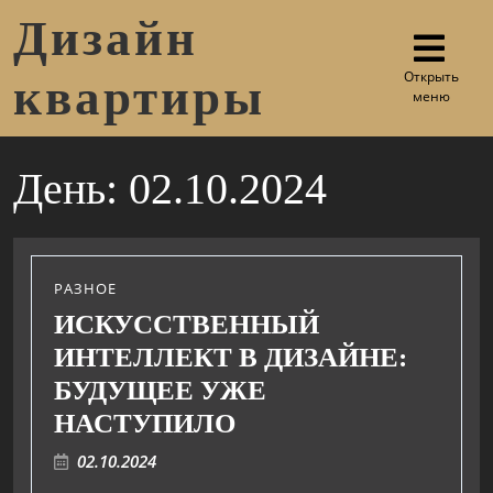
Дизайн
Открыть
квартиры
меню
День:
02.10.2024
РАЗНОЕ
ИСКУССТВЕННЫЙ
ИНТЕЛЛЕКТ В ДИЗАЙНЕ:
БУДУЩЕЕ УЖЕ
НАСТУПИЛО
02.10.2024