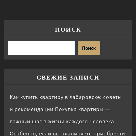
ПОИСК
Поиск
СВЕЖИЕ ЗАПИСИ
Как купить квартиру в Хабаровске: советы
и рекомендации Покупка квартиры —
важный шаг в жизни каждого человека.
Особенно, если вы планируете приобрести