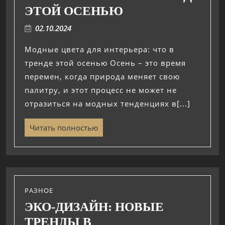
ЭТОЙ ОСЕНЬЮ
02.10.2024
Модные цвета для интерьера: что в
тренде этой осенью Осень – это время
перемен, когда природа меняет свою
палитру, и этот процесс не может не
отразиться на модных тенденциях в[...]
Читать полностью
РАЗНОЕ
ЭКО-ДИЗАЙН: НОВЫЕ
ТРЕНДЫ В