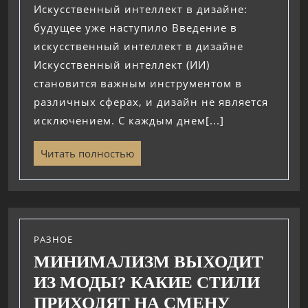
Искусственный интеллект в дизайне:
будущее уже наступило Введение в
искусственный интеллект в дизайне
Искусственный интеллект (ИИ)
становится важным инструментом в
различных сферах, и дизайн не является
исключением. С каждым днем[...]
Читать полностью
РАЗНОЕ
МИНИМАЛИЗМ ВЫХОДИТ
ИЗ МОДЫ? КАКИЕ СТИЛИ
ПРИХОДЯТ НА СМЕНУ