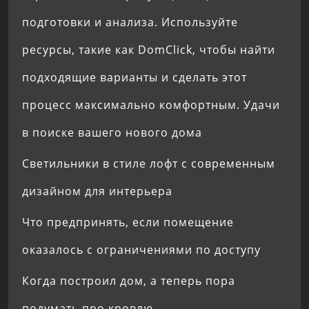
подготовки и анализа. Используйте
ресурсы, такие как DomClick, чтобы найти
подходящие варианты и сделать этот
процесс максимально комфортным. Удачи
в поиске вашего нового дома
Светильники в стиле лофт с современным
дизайном для интерьера
Что предпринять, если помещение
оказалось с ограничениями по доступу
Когда построил дом, а теперь пора
подумать про кровлю