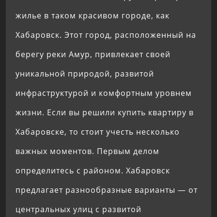
жилье в таком красивом городе, как
Хабаровск. Этот город, расположенный на
берегу реки Амур, привлекает своей
уникальной природой, развитой
инфраструктурой и комфортным уровнем
жизни. Если вы решили купить квартиру в
Хабаровске, то стоит учесть несколько
важных моментов. Первым делом
определитесь с районом. Хабаровск
предлагает разнообразные варианты — от
центральных улиц с развитой