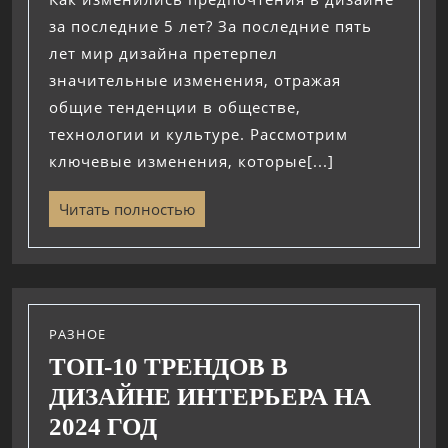
за последние 5 лет? За последние пять
лет мир дизайна претерпел
значительные изменения, отражая
общие тенденции в обществе,
технологии и культуре. Рассмотрим
ключевые изменения, которые[...]
Читать полностью
РАЗНОЕ
ТОП-10 ТРЕНДОВ В
ДИЗАЙНЕ ИНТЕРЬЕРА НА
2024 ГОД