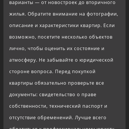
варианты — от новостроек до вторичного
жилья. Обратите внимание на фотографии,
описание и характеристики квартир. Если
возможно, посетите несколько объектов
лично, чтобы оценить их состояние и
атмосферу. Не забывайте о юридической
стороне вопроса. Перед покупкой
квартиры обязательно проверьте все
документы: свидетельство о праве
собственности, технический паспорт и
отсутствие обременений. Лучше всего