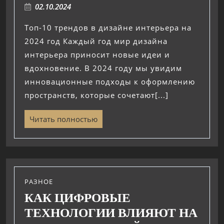
02.10.2024
Топ-10 трендов в дизайне интерьера на
2024 год Каждый год мир дизайна
интерьера приносит новые идеи и
вдохновение. В 2024 году мы увидим
инновационные подходы к оформлению
пространств, которые сочетают[...]
Читать полностью
РАЗНОЕ
КАК ЦИФРОВЫЕ
ТЕХНОЛОГИИ ВЛИЯЮТ НА