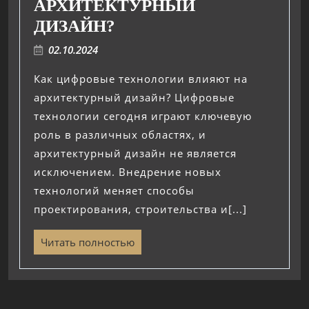
АРХИТЕКТУРНЫЙ
ДИЗАЙН?
02.10.2024
Как цифровые технологии влияют на
архитектурный дизайн? Цифровые
технологии сегодня играют ключевую
роль в различных областях, и
архитектурный дизайн не является
исключением. Внедрение новых
технологий меняет способы
проектирования, строительства и[...]
Читать полностью