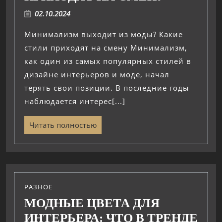
02.10.2024
Минимализм выходит из моды? Какие
стили приходят на смену Минимализм,
как один из самых популярных стилей в
дизайне интерьеров и моде, начал
терять свои позиции. В последние годы
наблюдается интерес[...]
Читать полностью
РАЗНОЕ
МОДНЫЕ ЦВЕТА ДЛЯ
ИНТЕРЬЕРА: ЧТО В ТРЕНДЕ