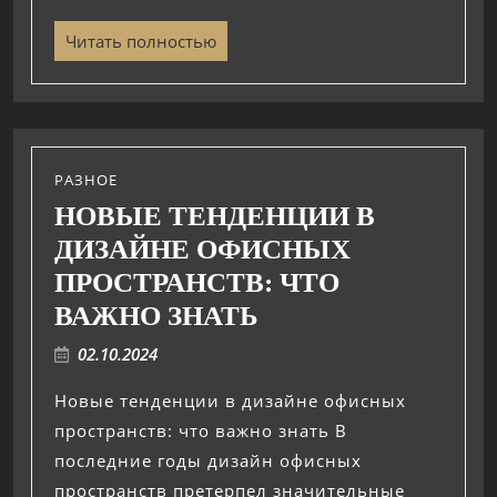
Читать полностью
РАЗНОЕ
НОВЫЕ ТЕНДЕНЦИИ В
ДИЗАЙНЕ ОФИСНЫХ
ПРОСТРАНСТВ: ЧТО
ВАЖНО ЗНАТЬ
02.10.2024
Новые тенденции в дизайне офисных
пространств: что важно знать В
последние годы дизайн офисных
пространств претерпел значительные