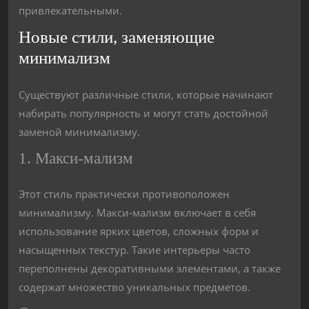
привлекательными.
Новые стили, заменяющие
минимализм
Существуют различные стили, которые начинают
набирать популярность и могут стать достойной
заменой минимализму.
1. Макси-мализм
Этот стиль практически противоположен
минимализму. Макси-мализм включает в себя
использование ярких цветов, сложных форм и
насыщенных текстур. Такие интерьеры часто
переполнены декоративными элементами, а также
содержат множество уникальных предметов.