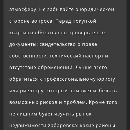
атмосферу. Не забывайте о юридической
стороне вопроса. Перед покупкой
квартиры обязательно проверьте все
документы: свидетельство о праве
собственности, технический паспорт и
отсутствие обременений. Лучше всего
обратиться к профессиональному юристу
или риелтору, который поможет избежать
возможных рисков и проблем. Кроме того,
не лишним будет изучить рынок
недвижимости Хабаровска: какие районы