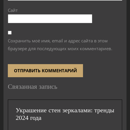
Сайт
Сохранить моё имя, email и адрес сайта в этом
браузере для последующих моих комментариев.
Связанная запись
Украшение стен зеркалами: тренды
2024 года