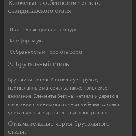
Ключевые особенности теплого
скандинавского стиля:
Природные цвета и текстуры
Комфорт и уют
Собранность и простота форм
3. Брутальный стиль
Брутализм, который использует грубые,
неотделанные материалы, также привлекает
внимание. Элементы бетона, металла и дерево в
сочетании с минималистичной мебелью создают
уникальные и выразительные пространства.
Отличительные черты брутального
стиля: