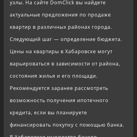
узлы. На сайте DomClick вы найдете
актуальные предложения по продаже
квартир в различных районах города.
Следующий шаг — определение бюджета.
Цены на квартиры в Хабаровске могут
варьироваться в зависимости от района,
состояния жилья и его площади.
Рекомендуется заранее рассмотреть
возможность получения ипотечного
кредита, если вы планируете
финансировать покупку с помощью банка.
В Хабаровске множество банков