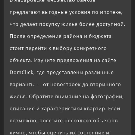
предлагают выгодные условия по ипотеке,
что делает покупку жилья более доступной.
После определения района и бюджета
стоит перейти к выбору конкретного
объекта. Изучите предложения на сайте
DomClick, где представлены различные
варианты — от новостроек до вторичного
жилья. Обратите внимание на фотографии,
описание и характеристики квартир. Если
возможно, посетите несколько объектов
лично, чтобы оценить их состояние и