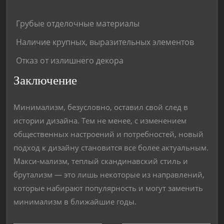
Грубые отделочные материалы
Наличие крупных, выразительных элементов
Отказ от излишнего декора
Заключение
Минимализм, безусловно, оставил свой след в
истории дизайна. Тем не менее, с изменением
общественных настроений и потребностей, новый
подход к дизайну становится все более актуальным.
Макси-мализм, теплый скандинавский стиль и
брутализм — это лишь некоторые из направлений,
которые набирают популярность и могут заменить
минимализм в ближайшие годы.