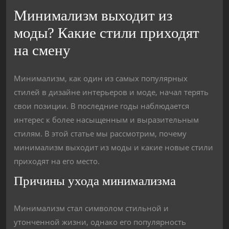
Минимализм выходит из
моды? Какие стили приходят
на смену
Минимализм, как один из самых популярных
стилей в дизайне интерьеров и моде, начал терять
свои позиции. В последние годы наблюдается
интерес к более насыщенным и выразительным
стилям. В этой статье мы рассмотрим, почему
минимализм выходит из моды и какие новые стили
приходят на его место.
Причины ухода минимализма
Минимализм стал символом стильной и
утонченной жизни, однако его популярность