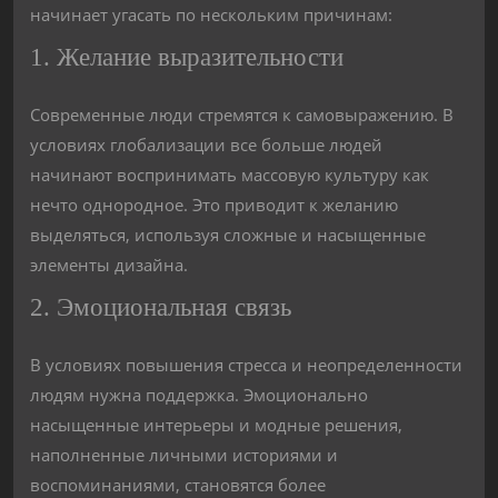
начинает угасать по нескольким причинам:
1. Желание выразительности
Современные люди стремятся к самовыражению. В
условиях глобализации все больше людей
начинают воспринимать массовую культуру как
нечто однородное. Это приводит к желанию
выделяться, используя сложные и насыщенные
элементы дизайна.
2. Эмоциональная связь
В условиях повышения стресса и неопределенности
людям нужна поддержка. Эмоционально
насыщенные интерьеры и модные решения,
наполненные личными историями и
воспоминаниями, становятся более