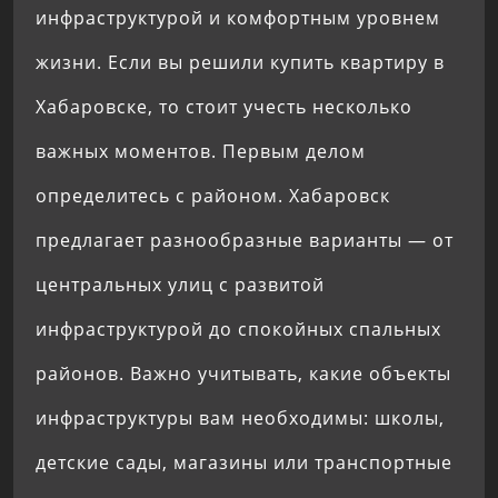
инфраструктурой и комфортным уровнем
жизни. Если вы решили купить квартиру в
Хабаровске, то стоит учесть несколько
важных моментов. Первым делом
определитесь с районом. Хабаровск
предлагает разнообразные варианты — от
центральных улиц с развитой
инфраструктурой до спокойных спальных
районов. Важно учитывать, какие объекты
инфраструктуры вам необходимы: школы,
детские сады, магазины или транспортные