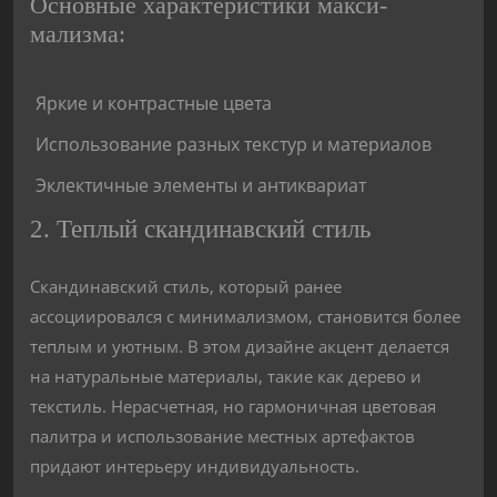
Основные характеристики макси-
мализма:
Яркие и контрастные цвета
Использование разных текстур и материалов
Эклектичные элементы и антиквариат
2. Теплый скандинавский стиль
Скандинавский стиль, который ранее
ассоциировался с минимализмом, становится более
теплым и уютным. В этом дизайне акцент делается
на натуральные материалы, такие как дерево и
текстиль. Нерасчетная, но гармоничная цветовая
палитра и использование местных артефактов
придают интерьеру индивидуальность.