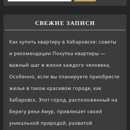
СВЕЖИЕ ЗАПИСИ
Как купить квартиру в Хабаровске: советы
и рекомендации Покупка квартиры —
важный шаг в жизни каждого человека.
Особенно, если вы планируете приобрести
жилье в таком красивом городе, как
Хабаровск. Этот город, расположенный на
берегу реки Амур, привлекает своей
уникальной природой, развитой