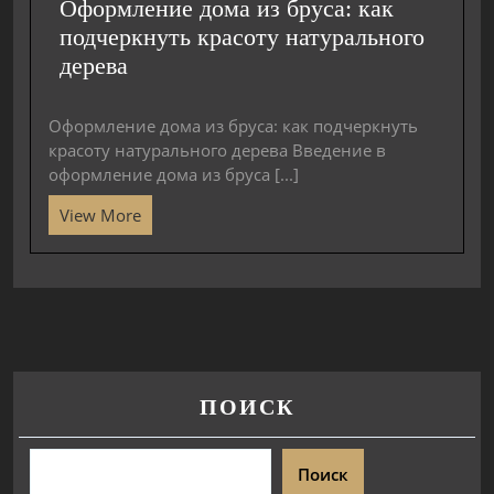
Оформление дома из бруса: как
подчеркнуть красоту натурального
дерева
Оформление дома из бруса: как подчеркнуть
красоту натурального дерева Введение в
оформление дома из бруса [...]
View More
ПОИСК
Поиск