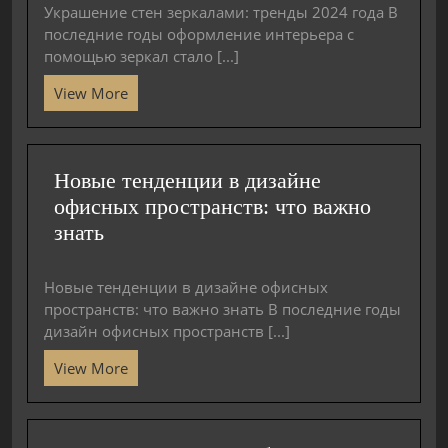
Украшение стен зеркалами: тренды 2024 года В
последние годы оформление интерьера с
помощью зеркал стало [...]
View More
Новые тенденции в дизайне
офисных пространств: что важно
знать
Новые тенденции в дизайне офисных
пространств: что важно знать В последние годы
дизайн офисных пространств [...]
View More