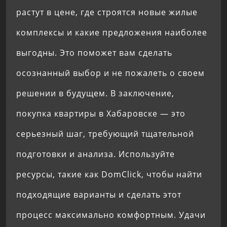
растут в цене, где строятся новые жилые
комплексы и какие предложения наиболее
выгодны. Это поможет вам сделать
осознанный выбор и не пожалеть о своем
решении в будущем. В заключение,
покупка квартиры в Хабаровске — это
серьезный шаг, требующий тщательной
подготовки и анализа. Используйте
ресурсы, такие как DomClick, чтобы найти
подходящие варианты и сделать этот
процесс максимально комфортным. Удачи