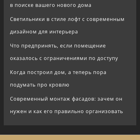
в поиске вашего нового дома
Светильники в стиле лофт с современным
дизайном для интерьера
Что предпринять, если помещение
оказалось с ограничениями по доступу
Когда построил дом, а теперь пора
подумать про кровлю
Современный монтаж фасадов: зачем он
нужен и как его правильно организовать