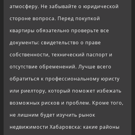
атмосферу. Не забывайте о юридической
стороне вопроса. Перед покупкой
квартиры обязательно проверьте все
документы: свидетельство о праве
собственности, технический паспорт и
отсутствие обременений. Лучше всего
обратиться к профессиональному юристу
или риелтору, который поможет избежать
возможных рисков и проблем. Кроме того,
не лишним будет изучить рынок
недвижимости Хабаровска: какие районы