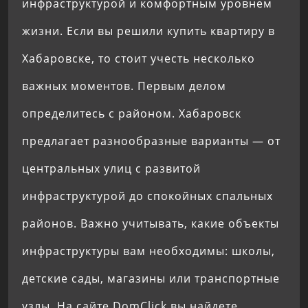
инфраструктурой и комфортным уровнем
жизни. Если вы решили купить квартиру в
Хабаровске, то стоит учесть несколько
важных моментов. Первым делом
определитесь с районом. Хабаровск
предлагает разнообразные варианты — от
центральных улиц с развитой
инфраструктурой до спокойных спальных
районов. Важно учитывать, какие объекты
инфраструктуры вам необходимы: школы,
детские сады, магазины или транспортные
узлы. На сайте DomClick вы найдете