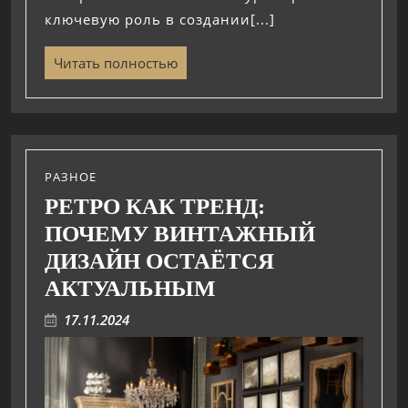
ключевую роль в создании[...]
Читать полностью
РАЗНОЕ
РЕТРО КАК ТРЕНД:
ПОЧЕМУ ВИНТАЖНЫЙ
ДИЗАЙН ОСТАЁТСЯ
АКТУАЛЬНЫМ
17.11.2024