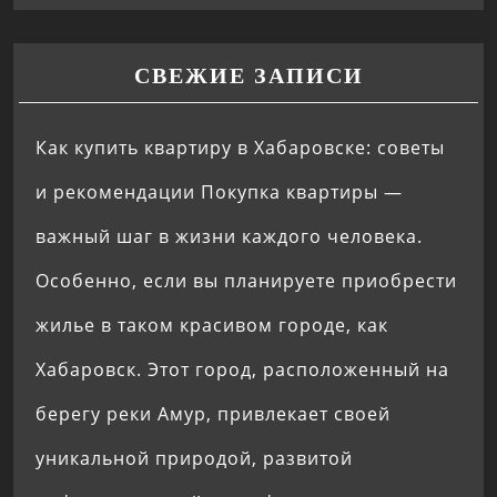
СВЕЖИЕ ЗАПИСИ
Как купить квартиру в Хабаровске: советы
и рекомендации Покупка квартиры —
важный шаг в жизни каждого человека.
Особенно, если вы планируете приобрести
жилье в таком красивом городе, как
Хабаровск. Этот город, расположенный на
берегу реки Амур, привлекает своей
уникальной природой, развитой