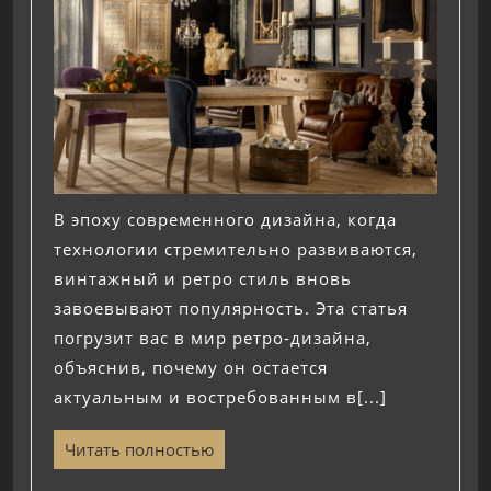
В эпоху современного дизайна, когда
технологии стремительно развиваются,
винтажный и ретро стиль вновь
завоевывают популярность. Эта статья
погрузит вас в мир ретро-дизайна,
объяснив, почему он остается
актуальным и востребованным в[...]
Читать полностью