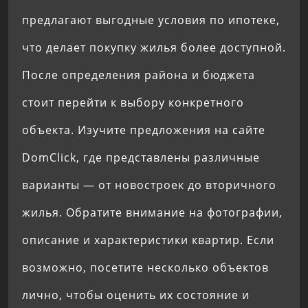
предлагают выгодные условия по ипотеке,
что делает покупку жилья более доступной.
После определения района и бюджета
стоит перейти к выбору конкретного
объекта. Изучите предложения на сайте
DomClick, где представлены различные
варианты — от новостроек до вторичного
жилья. Обратите внимание на фотографии,
описание и характеристики квартир. Если
возможно, посетите несколько объектов
лично, чтобы оценить их состояние и