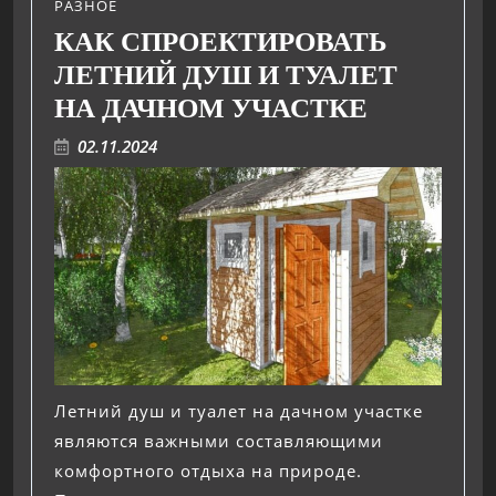
РАЗНОЕ
КАК СПРОЕКТИРОВАТЬ
ЛЕТНИЙ ДУШ И ТУАЛЕТ
НА ДАЧНОМ УЧАСТКЕ
02.11.2024
Летний душ и туалет на дачном участке
являются важными составляющими
комфортного отдыха на природе.