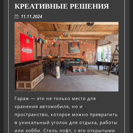
КРЕАТИВНЫЕ РЕШЕНИЯ
11.11.2024
Гараж — это не только место для
хранения автомобиля, но и
пространство, которое можно превратить
в уникальный уголок для отдыха, работы
или хобби. Стиль лофт, с его открытыми