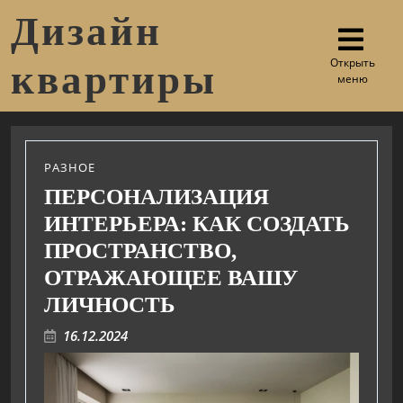
Дизайн
Открыть
квартиры
меню
РАЗНОЕ
ПЕРСОНАЛИЗАЦИЯ
ИНТЕРЬЕРА: КАК СОЗДАТЬ
ПРОСТРАНСТВО,
ОТРАЖАЮЩЕЕ ВАШУ
ЛИЧНОСТЬ
16.12.2024