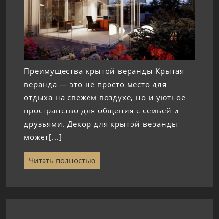
Преимущества крытой веранды Крытая
веранда — это не просто место для
отдыха на свежем воздухе, но и уютное
пространство для общения с семьей и
друзьями. Декор для крытой веранды
может[...]
Читать полностью