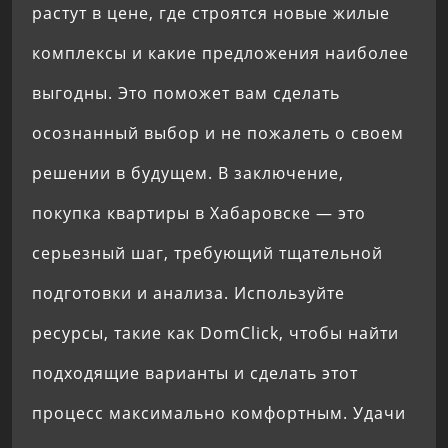
растут в цене, где строятся новые жилые
комплексы и какие предложения наиболее
выгодны. Это поможет вам сделать
осознанный выбор и не пожалеть о своем
решении в будущем. В заключение,
покупка квартиры в Хабаровске — это
серьезный шаг, требующий тщательной
подготовки и анализа. Используйте
ресурсы, такие как DomClick, чтобы найти
подходящие варианты и сделать этот
процесс максимально комфортным. Удачи