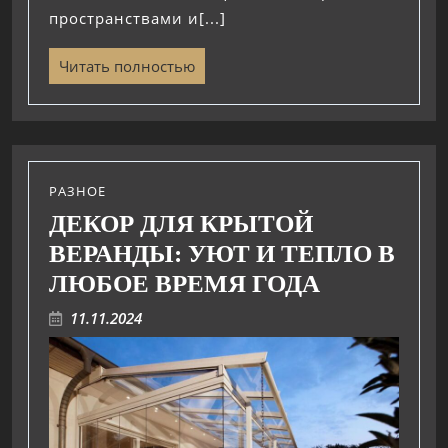
пространствами и[...]
Читать полностью
РАЗНОЕ
ДЕКОР ДЛЯ КРЫТОЙ
ВЕРАНДЫ: УЮТ И ТЕПЛО В
ЛЮБОЕ ВРЕМЯ ГОДА
11.11.2024