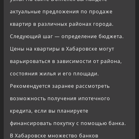
актуальные предложения по продаже
квартир в различных районах города.
Следующий шаг — определение бюджета.
Цены на квартиры в Хабаровске могут
варьироваться в зависимости от района,
состояния жилья и его площади.
Рекомендуется заранее рассмотреть
возможность получения ипотечного
кредита, если вы планируете
финансировать покупку с помощью банка.
В Хабаровске множество банков