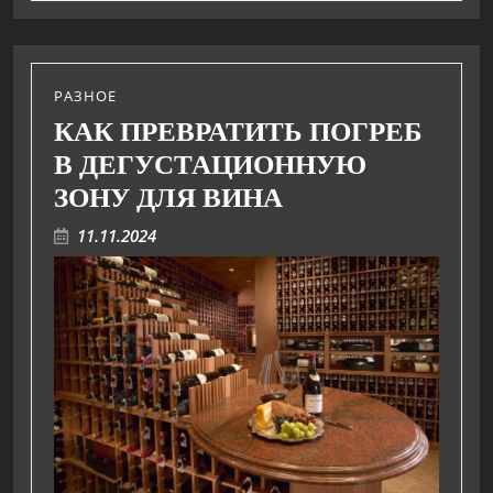
РАЗНОЕ
КАК ПРЕВРАТИТЬ ПОГРЕБ
В ДЕГУСТАЦИОННУЮ
ЗОНУ ДЛЯ ВИНА
11.11.2024