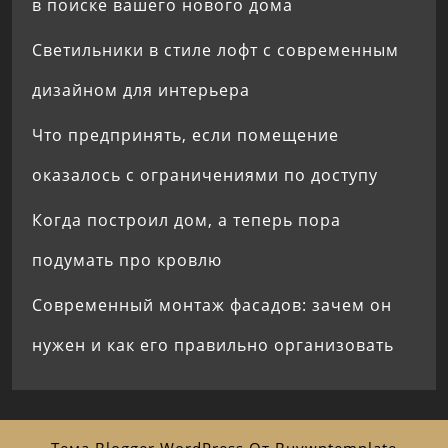
в поиске вашего нового дома
Светильники в стиле лофт с современным
дизайном для интерьера
Что предпринять, если помещение
оказалось с ограничениями по доступу
Когда построил дом, а теперь пора
подумать про кровлю
Современный монтаж фасадов: зачем он
нужен и как его правильно организовать