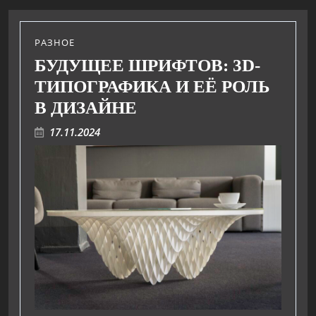
РАЗНОЕ
БУДУЩЕЕ ШРИФТОВ: 3D-
ТИПОГРАФИКА И ЕЁ РОЛЬ
В ДИЗАЙНЕ
17.11.2024