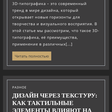
3D-типографика – это современный
тренд в мире дизайна, который
открывает новые горизонты для
творчества и визуального восприятия. В
этой статье мы рассмотрим, что такое 3D-
типографика, её преимущества,
применение в различных[...]
Читать полностью
РАЗНОЕ
ДИЗАЙН ЧЕРЕЗ ТЕКСТУРУ:
КАК ТАКТИЛЬНЫЕ
ЭЛЕМЕНТЫ ВЛИЯЮТ НА