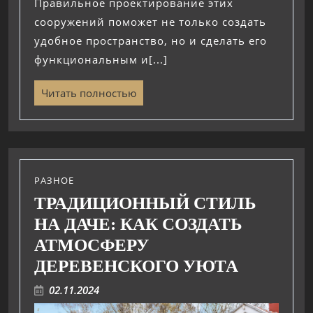
Правильное проектирование этих
сооружений поможет не только создать
удобное пространство, но и сделать его
функциональным и[...]
Читать полностью
РАЗНОЕ
ТРАДИЦИОННЫЙ СТИЛЬ
НА ДАЧЕ: КАК СОЗДАТЬ
АТМОСФЕРУ
ДЕРЕВЕНСКОГО УЮТА
02.11.2024