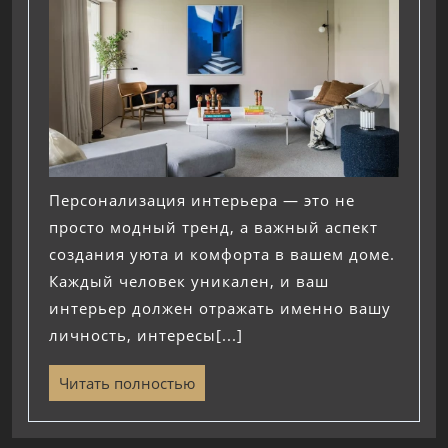
Персонализация интерьера — это не
просто модный тренд, а важный аспект
создания уюта и комфорта в вашем доме.
Каждый человек уникален, и ваш
интерьер должен отражать именно вашу
личность, интересы[...]
Читать полностью