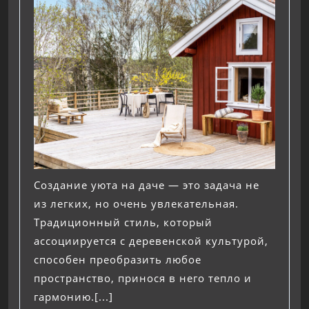
Создание уюта на даче — это задача не
из легких, но очень увлекательная.
Традиционный стиль, который
ассоциируется с деревенской культурой,
способен преобразить любое
пространство, принося в него тепло и
гармонию.[...]