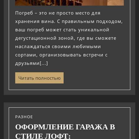
Погреб – это не просто место для
хранения вина. С правильным подходом,
ваш погреб может стать уникальной
дегустационной зоной, где вы сможете
наслаждаться своими любимыми
сортами, организовывать встречи с
друзьями[...]
Читать полностью
РАЗНОЕ
ОФОРМЛЕНИЕ ГАРАЖА В
СТИЛЕ ЛОФТ: