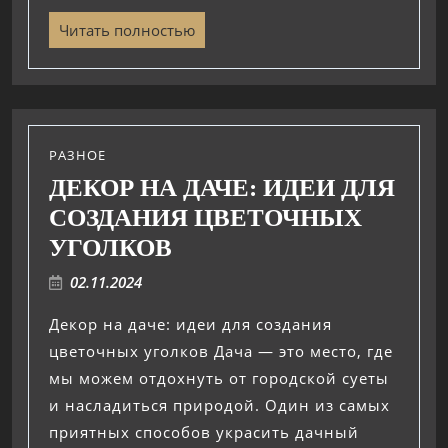
Читать полностью
РАЗНОЕ
ДЕКОР НА ДАЧЕ: ИДЕИ ДЛЯ
СОЗДАНИЯ ЦВЕТОЧНЫХ
УГОЛКОВ
02.11.2024
Декор на даче: идеи для создания
цветочных уголков Дача — это место, где
мы можем отдохнуть от городской суеты
и насладиться природой. Один из самых
приятных способов украсить дачный