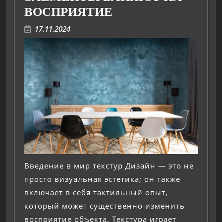
ВОСПРИЯТИЕ
17.11.2024
Введение в мир текстур Дизайн — это не
просто визуальная эстетика; он также
включает в себя тактильный опыт,
который может существенно изменить
восприятие объекта. Текстура играет